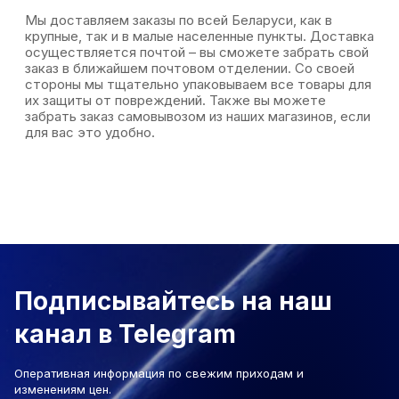
Мы доставляем заказы по всей Беларуси, как в
крупные, так и в малые населенные пункты. Доставка
осуществляется почтой – вы сможете забрать свой
заказ в ближайшем почтовом отделении. Со своей
стороны мы тщательно упаковываем все товары для
их защиты от повреждений. Также вы можете
забрать заказ самовывозом из наших магазинов, если
для вас это удобно.
Подписывайтесь на наш
канал в Telegram
Оперативная информация по свежим приходам и
изменениям цен.