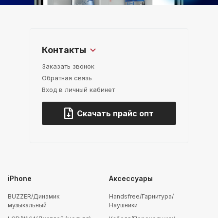
Контакты
Заказать звонок
Обратная связь
Вход в личный кабинет
Скачать прайс опт
iPhone
Аксессуары
BUZZER/Динамик
Handsfree/Гарнитура/
музыкальный
Наушники