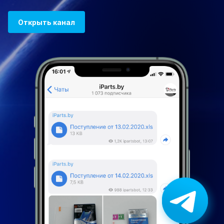
Открыть канал