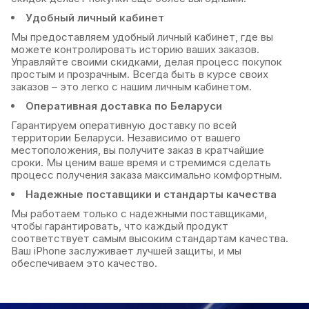
Удобный личный кабинет
Мы предоставляем удобный личный кабинет, где вы
можете контролировать историю ваших заказов.
Управляйте своими скидками, делая процесс покупок
простым и прозрачным. Всегда быть в курсе своих
заказов – это легко с нашим личным кабинетом.
Оперативная доставка по Беларуси
Гарантируем оперативную доставку по всей
территории Беларуси. Независимо от вашего
местоположения, вы получите заказ в кратчайшие
сроки. Мы ценим ваше время и стремимся сделать
процесс получения заказа максимально комфортным.
Надежные поставщики и стандарты качества
Мы работаем только с надежными поставщиками,
чтобы гарантировать, что каждый продукт
соответствует самым высоким стандартам качества.
Ваш iPhone заслуживает лучшей защиты, и мы
обеспечиваем это качество.