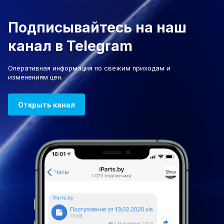
Подписывайтесь на наш
канал в Telegram
Оперативная информация по свежим приходам и
изменениям цен.
Открыть канал