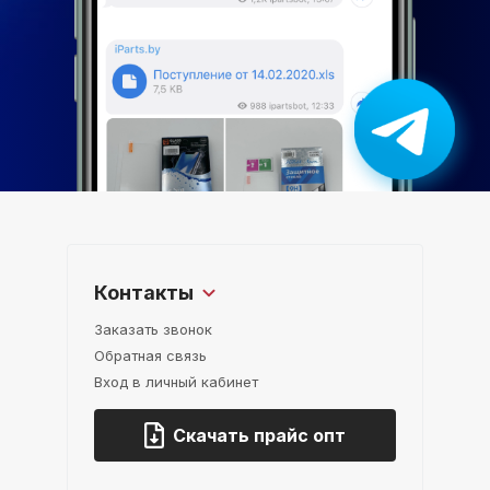
Контакты
Заказать звонок
Обратная связь
Вход в личный кабинет
Скачать прайс опт