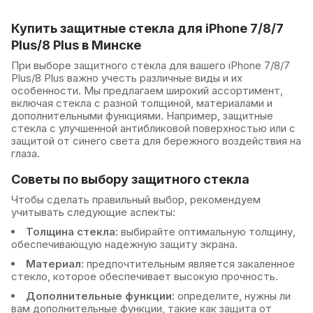
Купить защитные стекла для iPhone 7/8/7
Plus/8 Plus в Минске
При выборе защитного стекла для вашего iPhone 7/8/7
Plus/8 Plus важно учесть различные виды и их
особенности. Мы предлагаем широкий ассортимент,
включая стекла с разной толщиной, материалами и
дополнительными функциями. Например, защитные
стекла с улучшенной антибликовой поверхностью или с
защитой от синего света для бережного воздействия на
глаза.
Советы по выбору защитного стекла
Чтобы сделать правильный выбор, рекомендуем
учитывать следующие аспекты:
Толщина стекла:
выбирайте оптимальную толщину,
обеспечивающую надежную защиту экрана.
Материал:
предпочтительным является закаленное
стекло, которое обеспечивает высокую прочность.
Дополнительные функции:
определите, нужны ли
вам дополнительные функции, такие как защита от