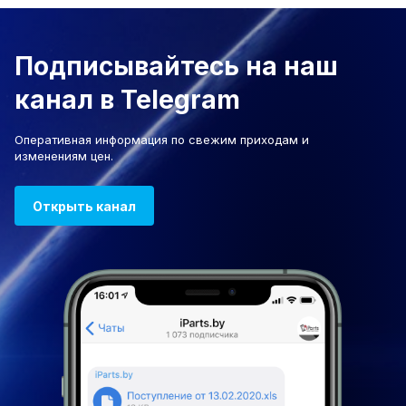
Подписывайтесь на наш
канал в Telegram
Оперативная информация по свежим приходам и
изменениям цен.
Открыть канал