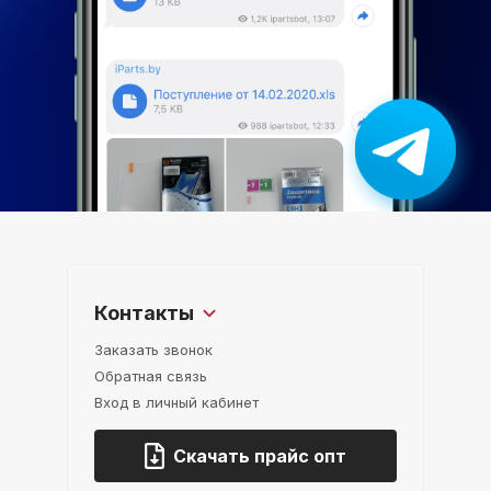
Контакты
Заказать звонок
Обратная связь
Вход в личный кабинет
Скачать прайс опт