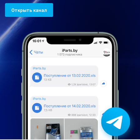
Открыть канал