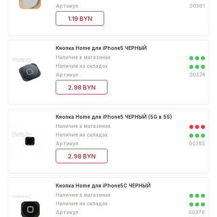
Артикул
00381
1.19 BYN
Кнопка Home для iPhone5 ЧЕРНЫЙ
Наличие в магазинах
Наличие на складах
Артикул
00374
2.98 BYN
Кнопка Home для iPhone5 ЧЕРНЫЙ (5G в 5S)
Наличие в магазинах
Наличие на складах
Артикул
00383
2.98 BYN
Кнопка Home для iPhone5C ЧЕРНЫЙ
Наличие в магазинах
Наличие на складах
Артикул
00376