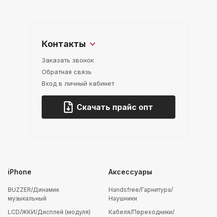
Контакты
Заказать звонок
Обратная связь
Вход в личный кабинет
Скачать прайс опт
iPhone
Аксессуары
BUZZER/Динамик
Handsfree/Гарнитура/
музыкальный
Наушники
LCD/ЖКИ/Дисплей (модуля)
Кабеля/Переходники/