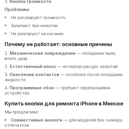
Кнопки громкости
Проблемы:
Не регулируют громкость
Залипают при нажатии
Не реагируют на касания
Почему не работает: основные причины
Механические повреждения
— попадание пыли,
влаги, удар
Естественный износ
— исчерпан ресурс нажатий
Окисление контактов
— особенно после попадания
жидкости
Программные сбои
— требуют перепрошивки
устройства
Купить кнопки для ремонта iPhone в Минске
Мы предлагаем:
Совместимые аналоги
— для моделей без сканера
отпечатков