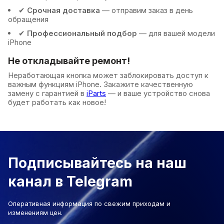
✔
Срочная доставка
— отправим заказ в день
обращения
✔
Профессиональный подбор
— для вашей модели
iPhone
Не откладывайте ремонт!
Неработающая кнопка может заблокировать доступ к
важным функциям iPhone. Закажите качественную
замену с гарантией в
iParts
— и ваше устройство снова
будет работать как новое!
Подписывайтесь на наш
канал в Telegram
Оперативная информация по свежим приходам и
изменениям цен.