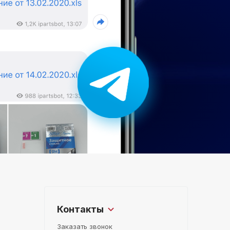
Контакты
Заказать звонок