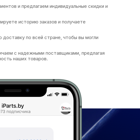
иентов и предлагаем индивидуальные скидки и
ируете историю заказов и получаете
доставку по всей стране, чтобы вы могли
чаем с надежными поставщиками, предлагая
ность наших товаров.