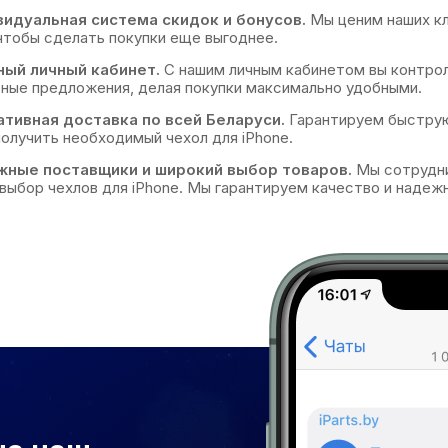
идуальная система скидок и бонусов.
Мы ценим наших кл
чтобы сделать покупки еще выгоднее.
ый личный кабинет.
С нашим личным кабинетом вы контрол
ные предложения, делая покупки максимально удобными.
тивная доставка по всей Беларуси.
Гарантируем быструю 
олучить необходимый чехол для iPhone.
жные поставщики и широкий выбор товаров.
Мы сотрудни
выбор чехлов для iPhone. Мы гарантируем качество и надеж