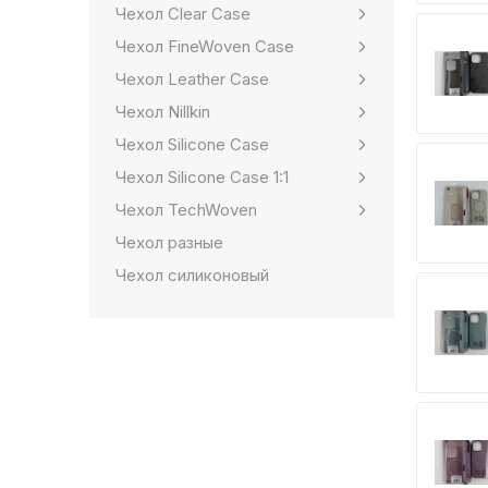
Чехол Clear Case
Чехол FineWoven Case
Чехол Leather Case
Чехол Nillkin
Чехол Silicone Case
Чехол Silicone Case 1:1
Чехол TechWoven
Чехол разные
Чехол силиконовый