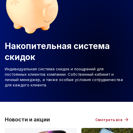
Накопительная система
скидок
Индивидуальная система скидок и поощрений для
постоянных клиентов компании. Собственный кабинет и
личный менеджер, а также особые условия сотрудничества
для каждого клиента.
Новости и акции
Смотреть все