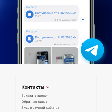
Контакты
Заказать звонок
Обратная связь
Вход в личный кабинет