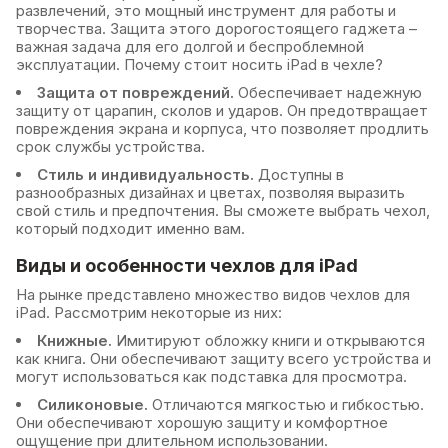
развлечений, это мощный инструмент для работы и
творчества. Защита этого дорогостоящего гаджета –
важная задача для его долгой и беспроблемной
эксплуатации. Почему стоит носить iPad в чехле?
Защита от повреждений.
Обеспечивает надежную
защиту от царапин, сколов и ударов. Он предотвращает
повреждения экрана и корпуса, что позволяет продлить
срок службы устройства.
Стиль и индивидуальность.
Доступны в
разнообразных дизайнах и цветах, позволяя выразить
свой стиль и предпочтения. Вы сможете выбрать чехол,
который подходит именно вам.
Виды и особенности чехлов для iPad
На рынке представлено множество видов чехлов для
iPad. Рассмотрим некоторые из них:
Книжные.
Имитируют обложку книги и открываются
как книга. Они обеспечивают защиту всего устройства и
могут использоваться как подставка для просмотра.
Силиконовые.
Отличаются мягкостью и гибкостью.
Они обеспечивают хорошую защиту и комфортное
ощущение при длительном использовании.