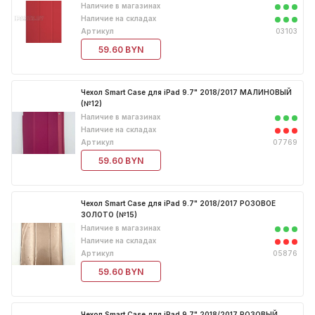
Наличие в магазинах
Наличие на складах
Артикул
03103
59.60 BYN
Чехол Smart Case для iPad 9.7" 2018/2017 МАЛИНОВЫЙ
(№12)
Наличие в магазинах
Наличие на складах
Артикул
07769
59.60 BYN
Чехол Smart Case для iPad 9.7" 2018/2017 РОЗОВОЕ
ЗОЛОТО (№15)
Наличие в магазинах
Наличие на складах
Артикул
05876
59.60 BYN
Чехол Smart Case для iPad 9.7" 2018/2017 РОЗОВЫЙ