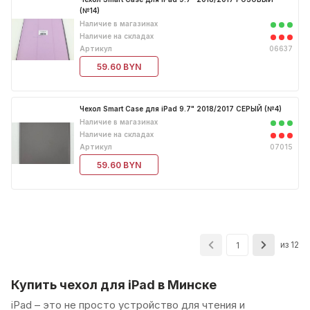
(№14)
Наличие в магазинах
Наличие на складах
Артикул
06637
59.60 BYN
Чехол Smart Case для iPad 9.7" 2018/2017 СЕРЫЙ (№4)
Наличие в магазинах
Наличие на складах
Артикул
07015
59.60 BYN
из 12
1
Купить чехол для iPad в Минске
iPad – это не просто устройство для чтения и