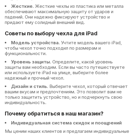
Жесткие.
Жесткие чехлы из пластика или металла
обеспечивают максимальную защиту от ударов и
падений. Они надежно фиксируют устройство и
придают ему солидный внешний вид.
Советы по выбору чехла для iPad
Модель устройства.
Учтите модель вашего iPad,
чтобы чехол точно подходил по размерам и
функциональности.
Уровень защиты.
Определите, какой уровень
защиты вам необходим. Если вы часто путешествуете
или используете iPad на улице, выберите более
надежный и прочный чехол.
Дизайн и стиль.
Выберите чехол, который отвечает
вашим вкусам и предпочтениям. Это позволит вам не
только защитить устройство, но и подчеркнуть свою
индивидуальность.
Почему обратиться в наш магазин?
Индивидуальная система скидок и поощрений
Мы ценим наших клиентов и предлагаем индивидуальные