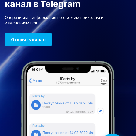
канал в Telegram
Оперативная информация по свежим приходам и
изменениям цен.
Открыть канал