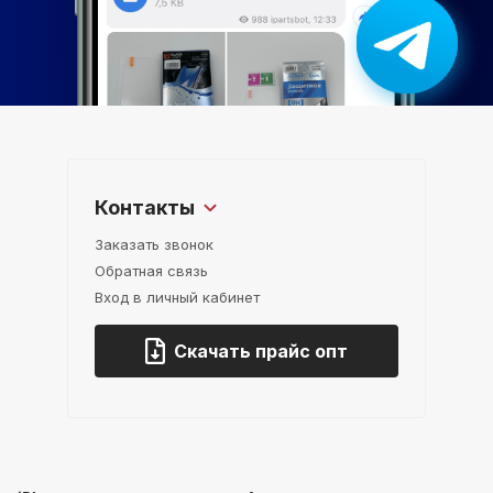
Контакты
Заказать звонок
Обратная связь
Вход в личный кабинет
Скачать прайс опт