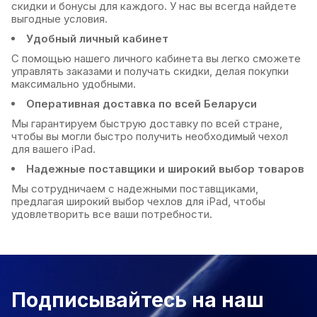
скидки и бонусы для каждого. У нас вы всегда найдете
выгодные условия.
Удобный личный кабинет
С помощью нашего личного кабинета вы легко сможете
управлять заказами и получать скидки, делая покупки
максимально удобными.
Оперативная доставка по всей Беларуси
Мы гарантируем быструю доставку по всей стране,
чтобы вы могли быстро получить необходимый чехол
для вашего iPad.
Надежные поставщики и широкий выбор товаров
Мы сотрудничаем с надежными поставщиками,
предлагая широкий выбор чехлов для iPad, чтобы
удовлетворить все ваши потребности.
Подписывайтесь на наш