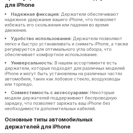
для iPhone
Надежная фиксация:
Держатели обеспечивают
надежное удержание вашего iPhone, что позволяет
избежать его скольжения или падения во время
движения.
Удобство использования:
Держатели позволяют
легко и быстро устанавливать и снимать iPhone, а также
регулируются для оптимального угла обзора, что
обеспечивает комфортное использование.
Универсальность:
В нашем ассортименте есть
держатели, которые подходят для различных моделей
iPhone и могут быть установлены на различных частях
автомобиля, таких как лобовое стекло, воздуховоды
или торпедо.
Совместимость с аксессуарами:
Некоторые
модели держателей поддерживают беспроводную
зарядку, что позволяет заряжать ваш iPhone без
необходимости дополнительных кабелей.
Основные типы автомобильных
держателей для iPhone