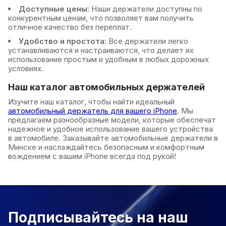
Доступные цены:
Наши держатели доступны по
конкурентным ценам, что позволяет вам получить
отличное качество без переплат.
Удобство и простота:
Все держатели легко
устанавливаются и настраиваются, что делает их
использование простым и удобным в любых дорожных
условиях.
Наш каталог автомобильных держателей
Изучите наш каталог, чтобы найти идеальный
автомобильный держатель для вашего iPhone
. Мы
предлагаем разнообразные модели, которые обеспечат
надежное и удобное использование вашего устройства
в автомобиле. Заказывайте автомобильные держатели в
Минске и наслаждайтесь безопасным и комфортным
вождением с вашим iPhone всегда под рукой!
Подписывайтесь на наш