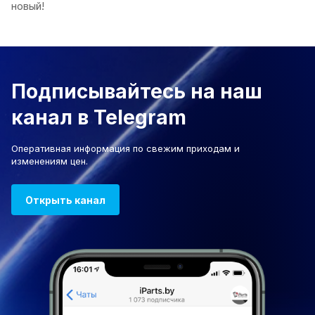
новый!
Подписывайтесь на наш
канал в Telegram
Оперативная информация по свежим приходам и
изменениям цен.
Открыть канал