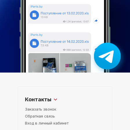
Контакты
Заказать звонок
Обратная связь
Вход в личный кабинет