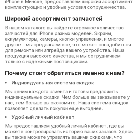
iPhone в Минске, предоставляем широкий ассортимент
комплектующих и удобные условия сотрудничества.
Широкий ассортимент запчастей
В нашем каталоге вы найдете огромное количество
запчастей для iPhone разных моделей. Экраны,
аккумуляторы, камеры, кнопки управления, и многое
другое – мы предлагаем всё, что может понадобиться
для ремонта или апгрейда вашего устройства. Наша
продукция высокого качества, и мы сотрудничаем
только с надежными поставщиками.
Почему стоит обратиться именно к нам?
Индивидуальная система скидок
Мы ценим каждого клиента и готовы предложить
индивидуальные скидки. Чем больше вы заказываете у
нас, тем больше вы экономите. Наша система скидок
позволяет сделать покупки еще выгоднее.
Удобный личный кабинет
Мы предоставляем удобный личный кабинет, где вы
можете контролировать историю ваших заказов. Здесь
вы также можете управлять вашими скидками, что