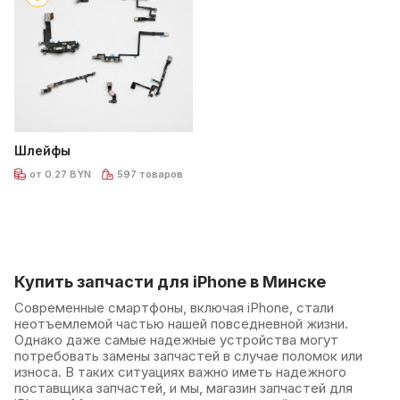
Шлейфы
от 0.27 BYN
597 товаров
Купить запчасти для iPhone в Минске
Современные смартфоны, включая iPhone, стали
неотъемлемой частью нашей повседневной жизни.
Однако даже самые надежные устройства могут
потребовать замены запчастей в случае поломок или
износа. В таких ситуациях важно иметь надежного
поставщика запчастей, и мы, магазин запчастей для