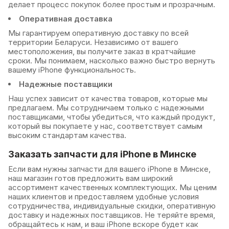
делает процесс покупок более простым и прозрачным.
Оперативная доставка
Мы гарантируем оперативную доставку по всей
территории Беларуси. Независимо от вашего
местоположения, вы получите заказ в кратчайшие
сроки. Мы понимаем, насколько важно быстро вернуть
вашему iPhone функциональность.
Надежные поставщики
Наш успех зависит от качества товаров, которые мы
предлагаем. Мы сотрудничаем только с надежными
поставщиками, чтобы убедиться, что каждый продукт,
который вы покупаете у нас, соответствует самым
высоким стандартам качества.
Заказать запчасти для iPhone в Минске
Если вам нужны запчасти для вашего iPhone в Минске,
наш магазин готов предложить вам широкий
ассортимент качественных комплектующих. Мы ценим
наших клиентов и предоставляем удобные условия
сотрудничества, индивидуальные скидки, оперативную
доставку и надежных поставщиков. Не теряйте время,
обращайтесь к нам, и ваш iPhone вскоре будет как