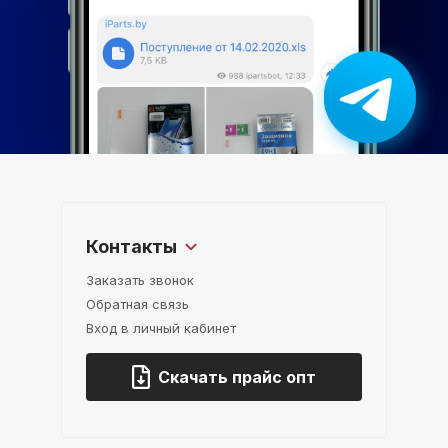
Контакты
Заказать звонок
Обратная связь
Вход в личный кабинет
Скачать прайс опт