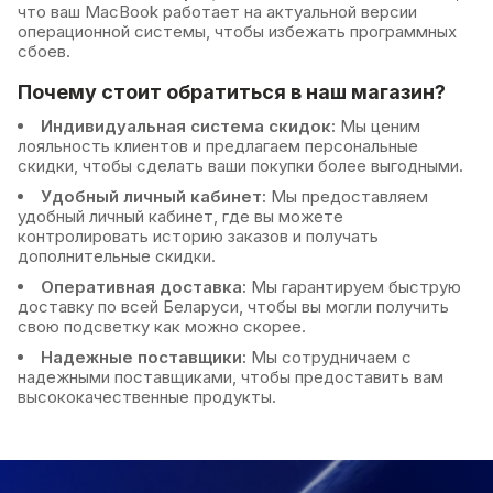
что ваш MacBook работает на актуальной версии
операционной системы, чтобы избежать программных
сбоев.
Почему стоит обратиться в наш магазин?
Индивидуальная система скидок:
Мы ценим
лояльность клиентов и предлагаем персональные
скидки, чтобы сделать ваши покупки более выгодными.
Удобный личный кабинет:
Мы предоставляем
удобный личный кабинет, где вы можете
контролировать историю заказов и получать
дополнительные скидки.
Оперативная доставка:
Мы гарантируем быструю
доставку по всей Беларуси, чтобы вы могли получить
свою подсветку как можно скорее.
Надежные поставщики:
Мы сотрудничаем с
надежными поставщиками, чтобы предоставить вам
высококачественные продукты.