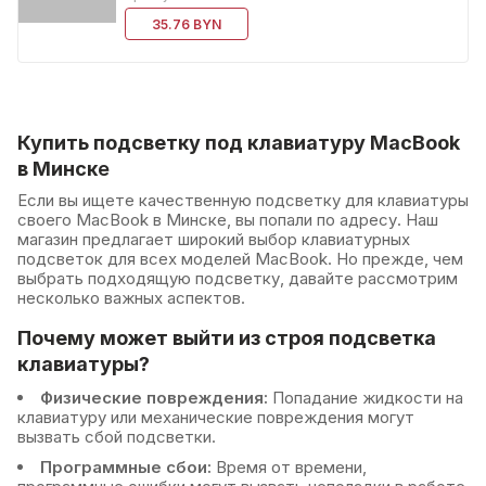
35.76 BYN
Купить подсветку под клавиатуру MacBook
в Минск
е
Если вы ищете качественную подсветку для клавиатуры
своего MacBook в Минске, вы попали по адресу. Наш
магазин предлагает широкий выбор клавиатурных
подсветок для всех моделей MacBook. Но прежде, чем
выбрать подходящую подсветку, давайте рассмотрим
несколько важных аспектов.
Почему может выйти из строя подсветка
клавиатуры?
Физические повреждения:
Попадание жидкости на
клавиатуру или механические повреждения могут
вызвать сбой подсветки.
Программные сбои:
Время от времени,