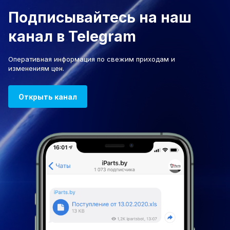
Подписывайтесь на наш
канал в Telegram
Оперативная информация по свежим приходам и
изменениям цен.
Открыть канал