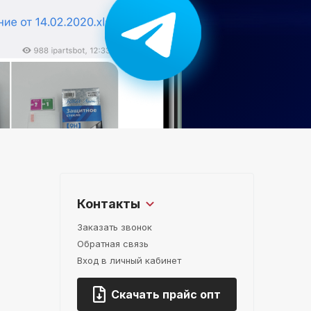
Контакты
Заказать звонок
Обратная связь
Вход в личный кабинет
Скачать прайс опт