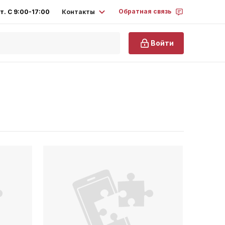
Обратная связь
Контакты
т. С 9:00-17:00
Войти