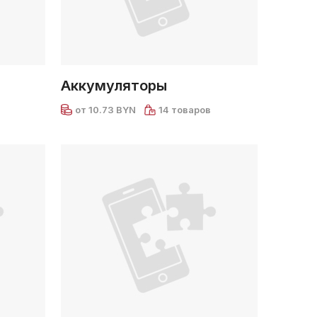
Аккумуляторы
от 10.73 BYN
14 товаров