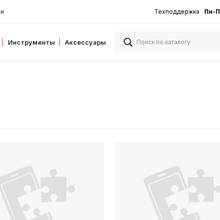
ии
Техподдержка
Пн-П
Инструменты
Аксессуары