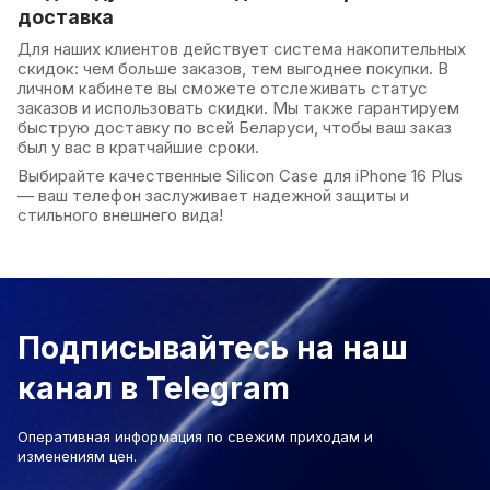
доставка
Для наших клиентов действует система накопительных
скидок: чем больше заказов, тем выгоднее покупки. В
личном кабинете вы сможете отслеживать статус
заказов и использовать скидки. Мы также гарантируем
быструю доставку по всей Беларуси, чтобы ваш заказ
был у вас в кратчайшие сроки.
Выбирайте качественные Silicon Case для iPhone 16 Plus
— ваш телефон заслуживает надежной защиты и
стильного внешнего вида!
Подписывайтесь на наш
канал в Telegram
Оперативная информация по свежим приходам и
изменениям цен.