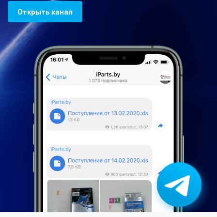
Открыть канал