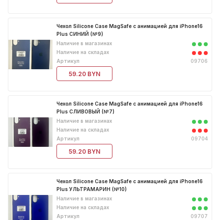
Чехол Silicone Case MagSafe с анимацией для iPhone16
Plus СИНИЙ (№9)
Наличие в магазинах
Наличие на складах
Артикул
09706
59.20 BYN
Чехол Silicone Case MagSafe с анимацией для iPhone16
Plus СЛИВОВЫЙ (№7)
Наличие в магазинах
Наличие на складах
Артикул
09704
59.20 BYN
Чехол Silicone Case MagSafe с анимацией для iPhone16
Plus УЛЬТРАМАРИН (№10)
Наличие в магазинах
Наличие на складах
Артикул
09707