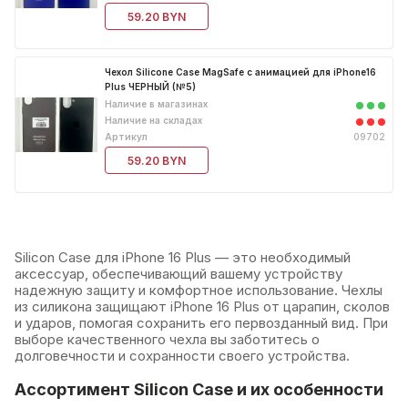
59.20 BYN
Чехол Silicone Case MagSafe с анимацией для iPhone16
Plus ЧЕРНЫЙ (№5)
Наличие в магазинах
Наличие на складах
Артикул
09702
59.20 BYN
Silicon Case для iPhone 16 Plus — это необходимый
аксессуар, обеспечивающий вашему устройству
надежную защиту и комфортное использование. Чехлы
из силикона защищают iPhone 16 Plus от царапин, сколов
и ударов, помогая сохранить его первозданный вид. При
выборе качественного чехла вы заботитесь о
долговечности и сохранности своего устройства.
Ассортимент Silicon Case и их особенности