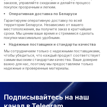
заказов, управляйте скидками и делайте процесс
покупок прозрачным и легким.
Оперативная доставка по Беларуси
Гарантируем оперативную доставку по всей
территории Беларуси. Независимо от вашего
местоположения, вы получите заказ в кратчайшие
сроки. Мы ценим ваше время и стремимся сделать
покупки максимально удобными.
Надежные поставщики и стандарты качества
Мы сотрудничаем только с надежными поставщиками,
чтобы убедиться, что каждый продукт соответствует
самым высоким стандартам качества. Ваше доверие
важно для нас, поэтому мы предоставляем только
надежные и проверенные материалы.
Подписывайтесь на наш
канал в Telegram