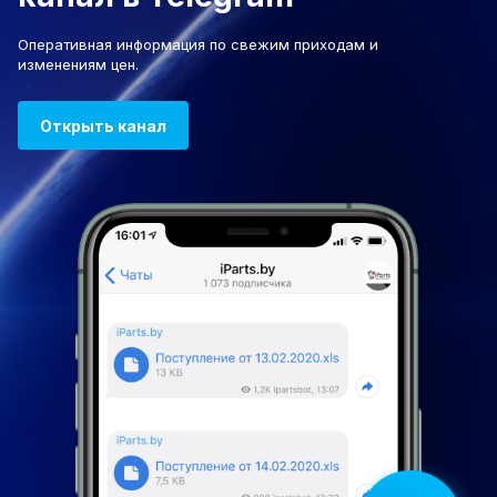
Оперативная информация по свежим приходам и
изменениям цен.
Открыть канал