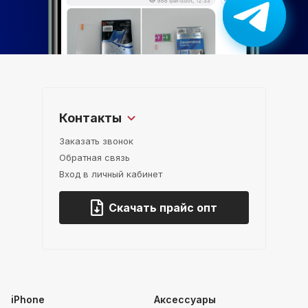
Контакты
Заказать звонок
Обратная связь
Вход в личный кабинет
Скачать прайс опт
iPhone
Аксессуары