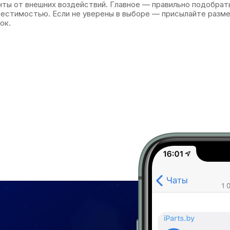
ты от внешних воздействий. Главное — правильно подобрать
естимостью. Если не уверены в выборе — присылайте разме
ок.