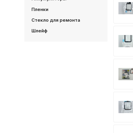
Пленки
Стекло для ремонта
Шлейф