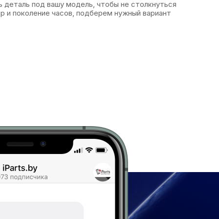
 деталь под вашу модель, чтобы не столкнуться
р и поколение часов, подберем нужный вариант