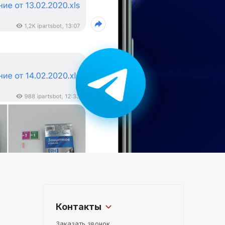
Контакты
Заказать звонок