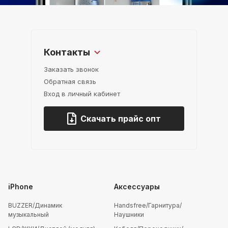
Контакты
Заказать звонок
Обратная связь
Вход в личный кабинет
Скачать прайс опт
iPhone
Аксессуары
BUZZER/Динамик
Handsfree/Гарнитура/
музыкальный
Наушники