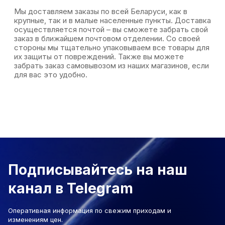
Мы доставляем заказы по всей Беларуси, как в
крупные, так и в малые населенные пункты. Доставка
осуществляется почтой – вы сможете забрать свой
заказ в ближайшем почтовом отделении. Со своей
стороны мы тщательно упаковываем все товары для
их защиты от повреждений. Также вы можете
забрать заказ самовывозом из наших магазинов, если
для вас это удобно.
Подписывайтесь на наш
канал в Telegram
Оперативная информация по свежим приходам и
изменениям цен.