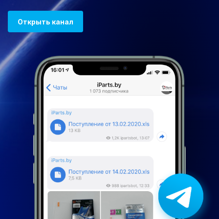
Открыть канал