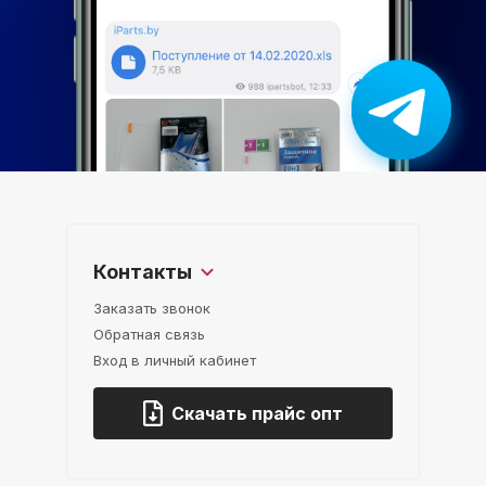
Контакты
Заказать звонок
Обратная связь
Вход в личный кабинет
Скачать прайс опт