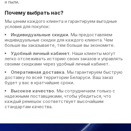
и пыли.
Почему выбрать нас?
Мы ценим каждого клиента и гарантируем выгодные
условия для покупок:
Индивидуальные скидки.
Мы предоставляем
индивидуальные скидки для каждого клиента. Чем
больше вы заказываете, тем больше вы экономите.
Удобный личный кабинет.
Наши клиенты могут
легко отслеживать историю своих заказов и управлять
своими скидками через удобный личный кабинет.
Оперативная доставка.
Мы гарантируем быструю
доставку по всей территории Беларуси. Ваш заказ
будет у вас в кратчайшие сроки.
Высокое качество.
Мы сотрудничаем только с
надежными поставщиками, чтобы убедиться, что
каждый ремешок соответствует высочайшим
стандартам качества.