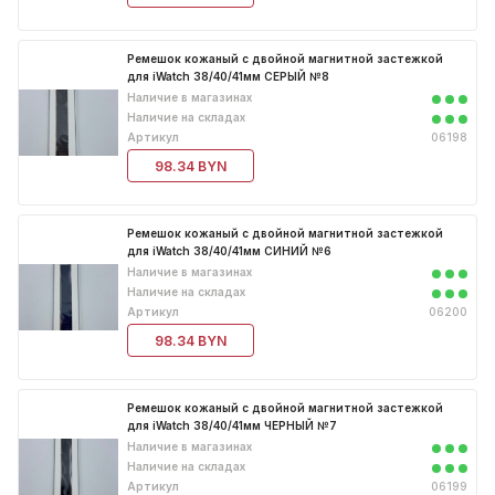
Ремешок кожаный с двойной магнитной застежкой
для iWatch 38/40/41мм СЕРЫЙ №8
Наличие в магазинах
Наличие на складах
Артикул
06198
98.34 BYN
Ремешок кожаный с двойной магнитной застежкой
для iWatch 38/40/41мм СИНИЙ №6
Наличие в магазинах
Наличие на складах
Артикул
06200
98.34 BYN
Ремешок кожаный с двойной магнитной застежкой
для iWatch 38/40/41мм ЧЕРНЫЙ №7
Наличие в магазинах
Наличие на складах
Артикул
06199