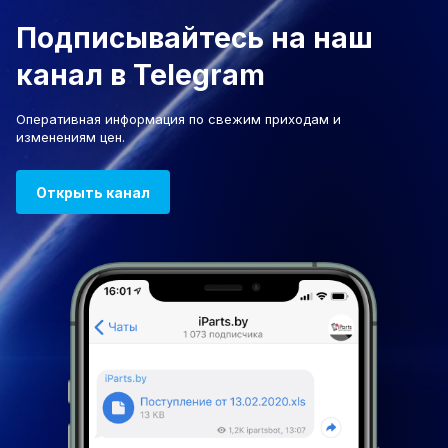
Подписывайтесь на наш
канал в Telegram
Оперативная информация по свежим приходам и
изменениям цен.
Открыть канал