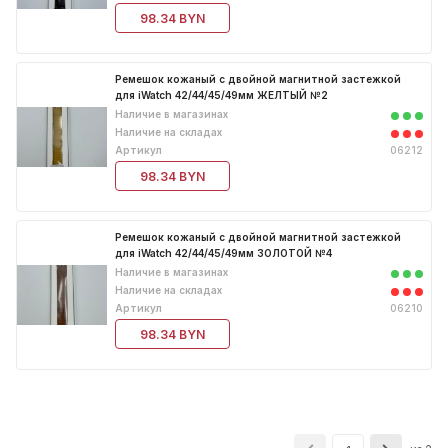
98.34 BYN
Ремешок кожаный с двойной магнитной застежкой
для iWatch 42/44/45/49мм ЖЕЛТЫЙ №2
Наличие в магазинах
Наличие на складах
Артикул
06212
98.34 BYN
Ремешок кожаный с двойной магнитной застежкой
для iWatch 42/44/45/49мм ЗОЛОТОЙ №4
Наличие в магазинах
Наличие на складах
Артикул
06210
98.34 BYN