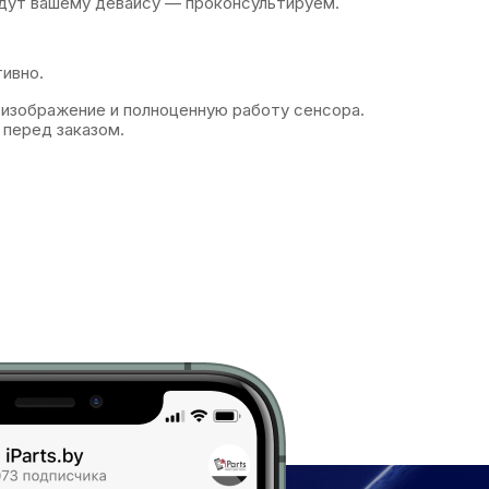
ут вашему девайсу — проконсультируем.
ивно.
 изображение и полноценную работу сенсора.
перед заказом.