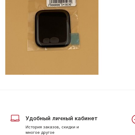
Удобный личный кабинет
История заказов, скидки и
многое другое