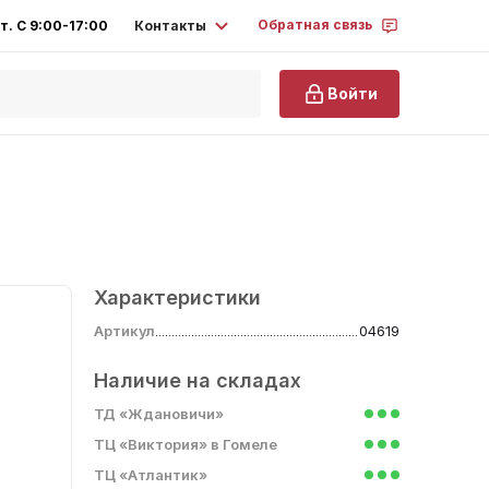
Обратная связь
Контакты
т. С 9:00-17:00
Войти
Характеристики
Артикул
04619
Наличие на складах
ТД «Ждановичи»
ТЦ «Виктория» в Гомеле
ТЦ «Атлантик»