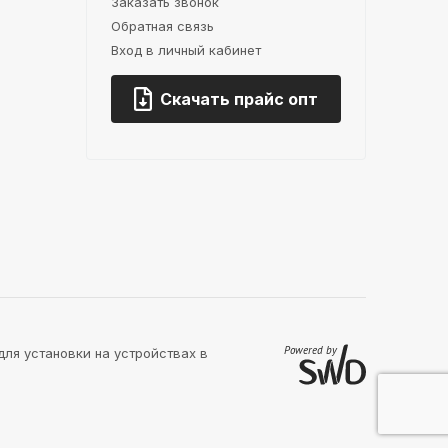
Заказать звонок
Обратная связь
Вход в личный кабинет
Скачать прайс опт
для установки на устройствах в