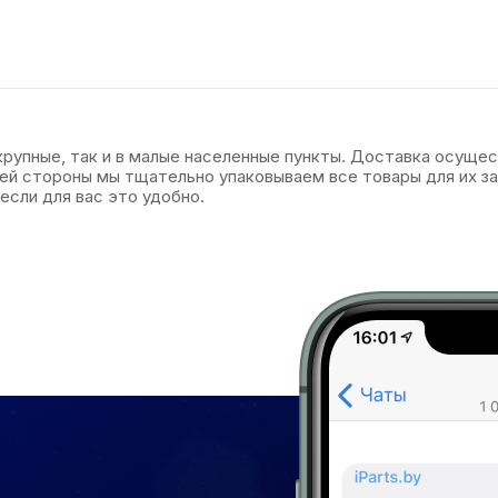
 крупные, так и в малые населенные пункты. Доставка осуще
оей стороны мы тщательно упаковываем все товары для их 
если для вас это удобно.