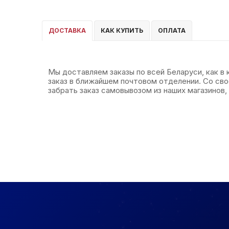
ДОСТАВКА
КАК КУПИТЬ
ОПЛАТА
Мы доставляем заказы по всей Беларуси, как в
заказ в ближайшем почтовом отделении. Со св
забрать заказ самовывозом из наших магазинов, 