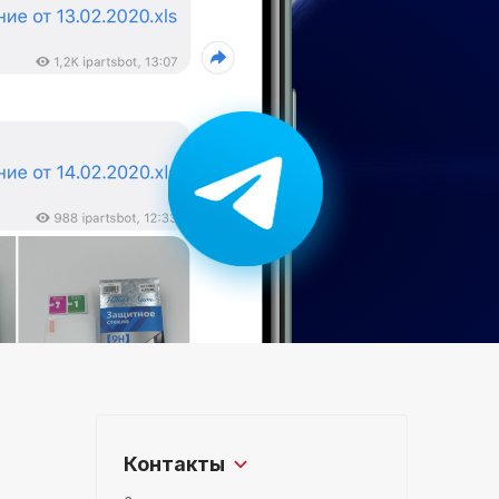
Контакты