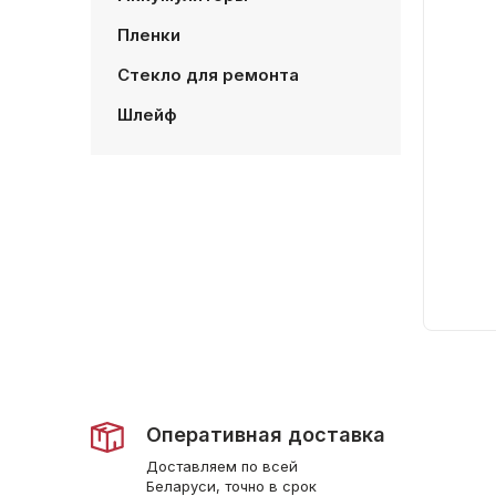
Пленки
Стекло для ремонта
Шлейф
Оперативная доставка
Доставляем по всей
Беларуси, точно в срок