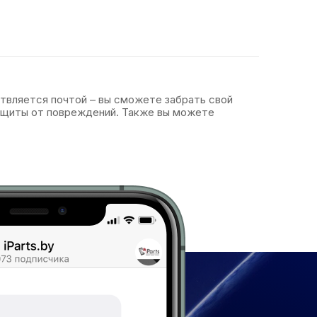
ствляется почтой – вы сможете забрать свой
защиты от повреждений. Также вы можете