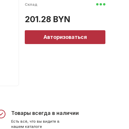
Склад
201.28 BYN
Авторизоваться
Товары всегда в наличии
Есть всё, что вы видите в
нашем каталоге