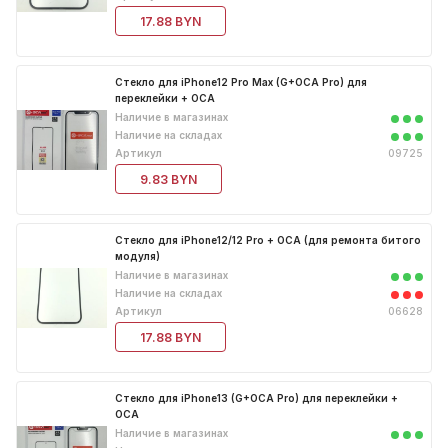
17.88 BYN
Стекло для iPhone12 Pro Max (G+OCA Pro) для
переклейки + ОСА
Наличие в магазинах
Наличие на складах
Артикул
09725
9.83 BYN
Стекло для iPhone12/12 Pro + OCA (для ремонта битого
модуля)
Наличие в магазинах
Наличие на складах
Артикул
06628
17.88 BYN
Стекло для iPhone13 (G+OCA Pro) для переклейки +
ОСА
Наличие в магазинах