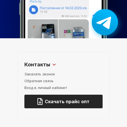
Контакты
Заказать звонок
Обратная связь
Вход в личный кабинет
Скачать прайс опт