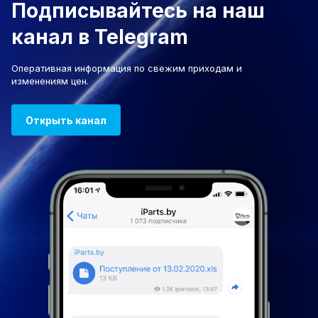
Подписывайтесь на наш
канал в Telegram
Оперативная информация по свежим приходам и
изменениям цен.
Открыть канал