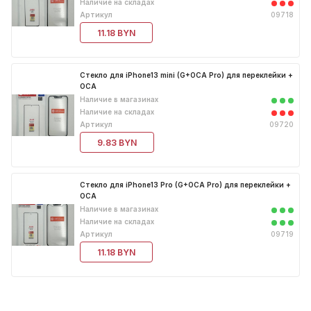
Наличие на складах
Артикул
09718
11.18 BYN
Стекло для iPhone13 mini (G+OCA Pro) для переклейки +
ОСА
Наличие в магазинах
Наличие на складах
Артикул
09720
9.83 BYN
Стекло для iPhone13 Pro (G+OCA Pro) для переклейки +
ОСА
Наличие в магазинах
Наличие на складах
Артикул
09719
11.18 BYN