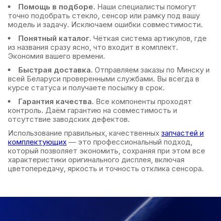
Помощь в подборе.
Наши специалисты помогут
точно подобрать стекло, сенсор или рамку под вашу
модель и задачу. Исключаем ошибки совместимости.
Понятный каталог.
Чёткая система артикулов, где
из названия сразу ясно, что входит в комплект.
Экономия вашего времени.
Быстрая доставка.
Отправляем заказы по Минску и
всей Беларуси проверенными службами. Вы всегда в
курсе статуса и получаете посылку в срок.
Гарантия качества.
Все компоненты проходят
контроль. Даём гарантию на совместимость и
отсутствие заводских дефектов.
Использование правильных, качественных
запчастей и
комплектующих
— это профессиональный подход,
который позволяет экономить, сохраняя при этом все
характеристики оригинального дисплея, включая
цветопередачу, яркость и точность отклика сенсора.