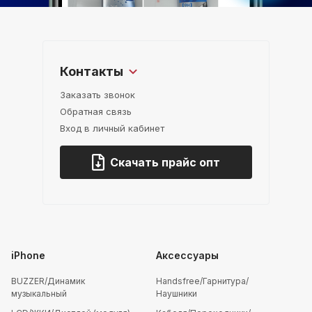
Контакты
Заказать звонок
Обратная связь
Вход в личный кабинет
Скачать прайс опт
iPhone
Аксессуары
BUZZER/Динамик
Handsfree/Гарнитура/
музыкальный
Наушники