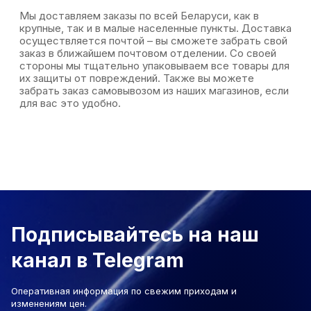
Мы доставляем заказы по всей Беларуси, как в
крупные, так и в малые населенные пункты. Доставка
осуществляется почтой – вы сможете забрать свой
заказ в ближайшем почтовом отделении. Со своей
стороны мы тщательно упаковываем все товары для
их защиты от повреждений. Также вы можете
забрать заказ самовывозом из наших магазинов, если
для вас это удобно.
Подписывайтесь на наш
канал в Telegram
Оперативная информация по свежим приходам и
изменениям цен.