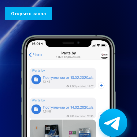
Открыть канал