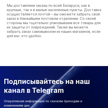
Мы доставляем заказы по всей Беларуси, как в
крупные, так и в малые населенные пункты. Доставка
осуществляется почтой – вы сможете забрать свой
заказ в ближайшем почтовом отделении. Со своей
стороны мы тщательно упаковываем все товары для
их защиты от повреждений. Также вы можете
забрать заказ самовывозом из наших магазинов, если
для вас это удобно.
Подписывайтесь на наш
канал в Telegram
Оперативная информация по свежим приходам и
изменениям цен.