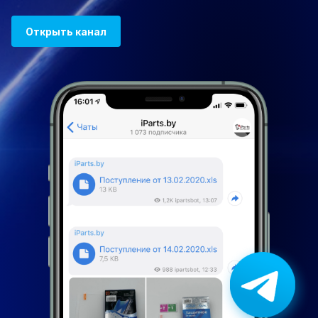
Открыть канал