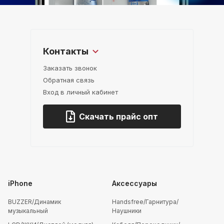
Контакты
Заказать звонок
Обратная связь
Вход в личный кабинет
Скачать прайс опт
iPhone
Аксессуары
BUZZER/Динамик
Handsfree/Гарнитура/
музыкальный
Наушники