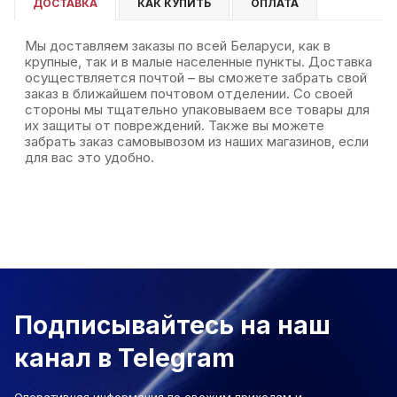
ДОСТАВКА
КАК КУПИТЬ
ОПЛАТА
Мы доставляем заказы по всей Беларуси, как в
крупные, так и в малые населенные пункты. Доставка
осуществляется почтой – вы сможете забрать свой
заказ в ближайшем почтовом отделении. Со своей
стороны мы тщательно упаковываем все товары для
их защиты от повреждений. Также вы можете
забрать заказ самовывозом из наших магазинов, если
для вас это удобно.
Подписывайтесь на наш
канал в Telegram