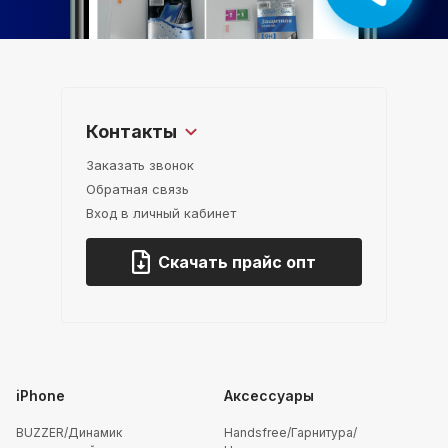
Контакты
Заказать звонок
Обратная связь
Вход в личный кабинет
Скачать прайс опт
iPhone
Аксессуары
BUZZER/Динамик
Handsfree/Гарнитура/