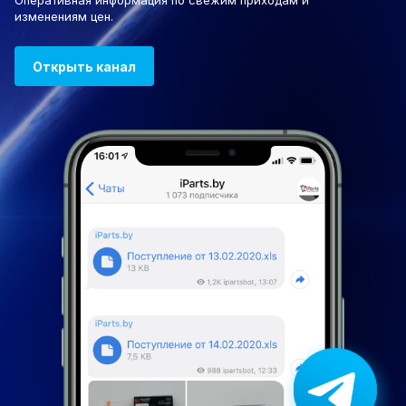
Оперативная информация по свежим приходам и
изменениям цен.
Открыть канал