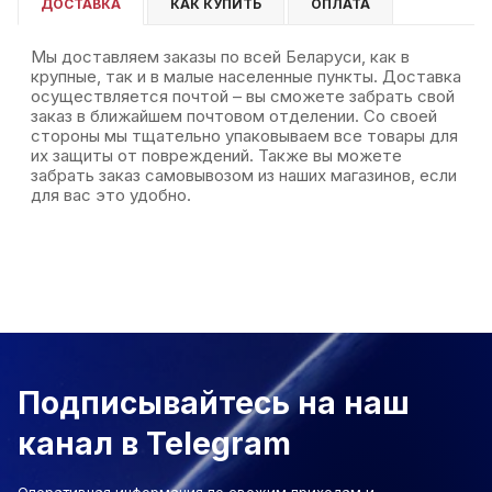
ДОСТАВКА
КАК КУПИТЬ
ОПЛАТА
Мы доставляем заказы по всей Беларуси, как в
крупные, так и в малые населенные пункты. Доставка
осуществляется почтой – вы сможете забрать свой
заказ в ближайшем почтовом отделении. Со своей
стороны мы тщательно упаковываем все товары для
их защиты от повреждений. Также вы можете
забрать заказ самовывозом из наших магазинов, если
для вас это удобно.
Подписывайтесь на наш
канал в Telegram