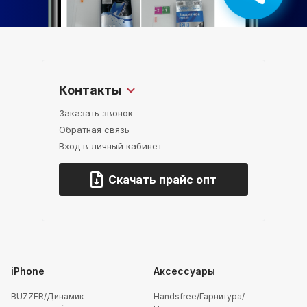
Контакты
Заказать звонок
Обратная связь
Вход в личный кабинет
Скачать прайс опт
iPhone
Аксессуары
BUZZER/Динамик
Handsfree/Гарнитура/