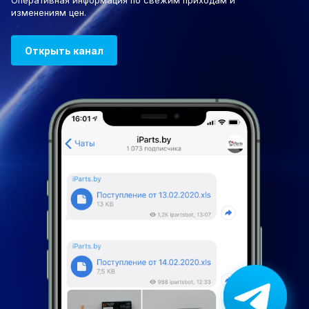
Оперативная информация по свежим приходам и
изменениям цен.
Открыть канал