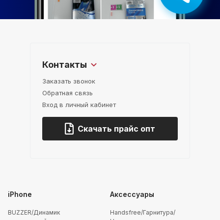
Контакты
Заказать звонок
Обратная связь
Вход в личный кабинет
Скачать прайс опт
iPhone
Аксессуары
BUZZER/Динамик
Handsfree/Гарнитура/