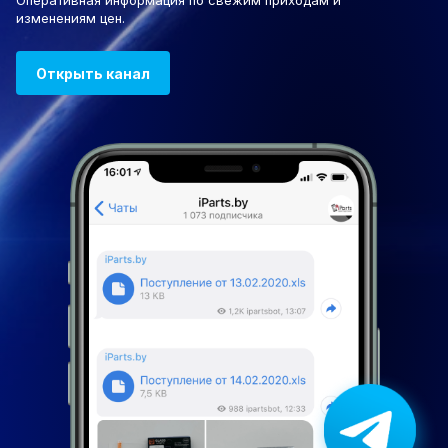
Оперативная информация по свежим приходам и
изменениям цен.
Открыть канал