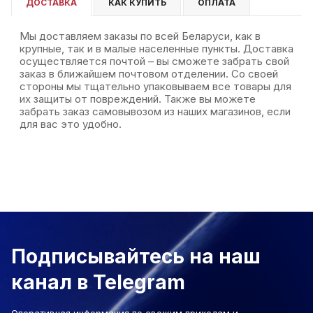
ДОСТАВКА
КАК КУПИТЬ
ОПЛАТА
Мы доставляем заказы по всей Беларуси, как в
крупные, так и в малые населенные пункты. Доставка
осуществляется почтой – вы сможете забрать свой
заказ в ближайшем почтовом отделении. Со своей
стороны мы тщательно упаковываем все товары для
их защиты от повреждений. Также вы можете
забрать заказ самовывозом из наших магазинов, если
для вас это удобно.
Подписывайтесь на наш
канал в Telegram