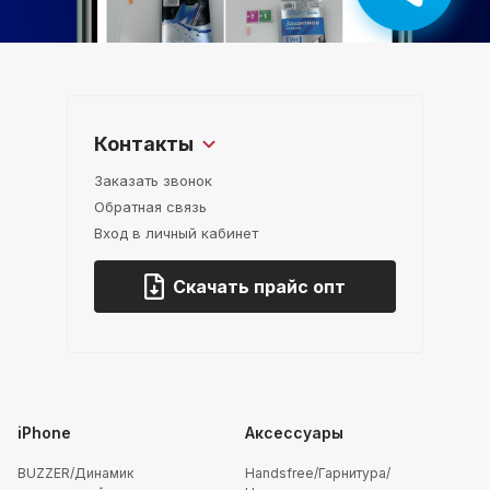
Контакты
Заказать звонок
Обратная связь
Вход в личный кабинет
Скачать прайс опт
iPhone
Аксессуары
BUZZER/Динамик
Handsfree/Гарнитура/