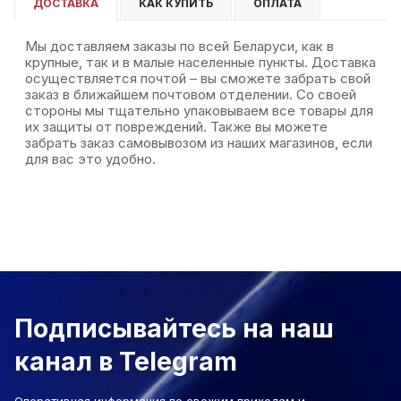
ДОСТАВКА
КАК КУПИТЬ
ОПЛАТА
Мы доставляем заказы по всей Беларуси, как в
крупные, так и в малые населенные пункты. Доставка
осуществляется почтой – вы сможете забрать свой
заказ в ближайшем почтовом отделении. Со своей
стороны мы тщательно упаковываем все товары для
их защиты от повреждений. Также вы можете
забрать заказ самовывозом из наших магазинов, если
для вас это удобно.
Подписывайтесь на наш
канал в Telegram