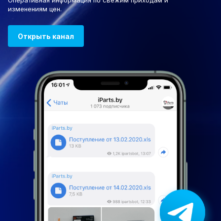
Оперативная информация по свежим приходам и
изменениям цен.
Открыть канал