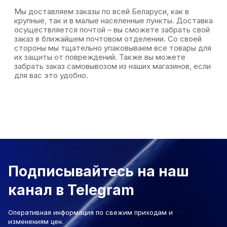
Мы доставляем заказы по всей Беларуси, как в
крупные, так и в малые населенные пункты. Доставка
осуществляется почтой – вы сможете забрать свой
заказ в ближайшем почтовом отделении. Со своей
стороны мы тщательно упаковываем все товары для
их защиты от повреждений. Также вы можете
забрать заказ самовывозом из наших магазинов, если
для вас это удобно.
Подписывайтесь на наш
канал в Telegram
Оперативная информация по свежим приходам и
изменениям цен.