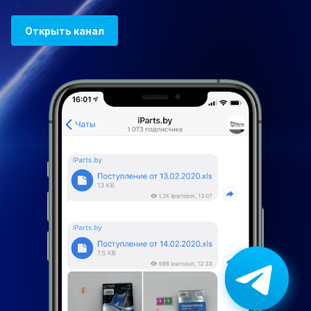
Открыть канал