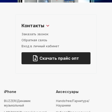
Контакты
Заказать звонок
Обратная связь
Вход в личный кабинет
Скачать прайс опт
iPhone
Аксессуары
BUZZER/Динамик
Handsfree/Гарнитура/
музыкальный
Наушники