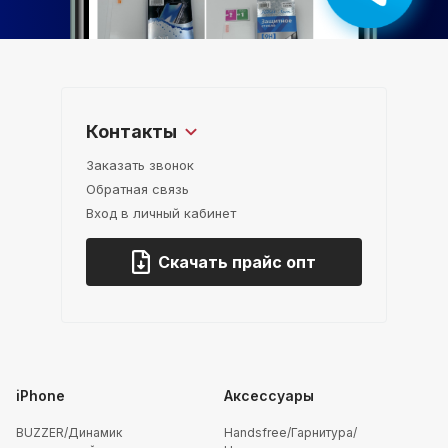
Контакты
Заказать звонок
Обратная связь
Вход в личный кабинет
Скачать прайс опт
iPhone
Аксессуары
BUZZER/Динамик
Handsfree/Гарнитура/