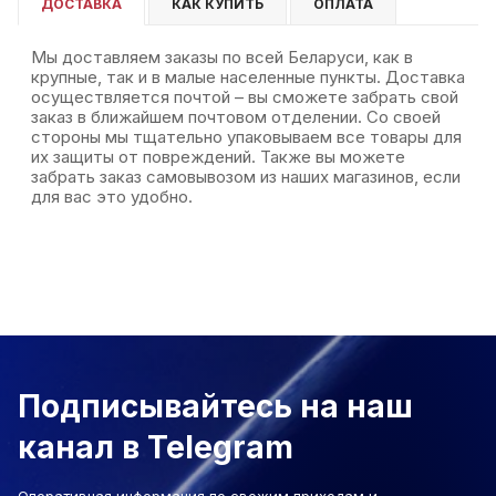
ДОСТАВКА
КАК КУПИТЬ
ОПЛАТА
Мы доставляем заказы по всей Беларуси, как в
крупные, так и в малые населенные пункты. Доставка
осуществляется почтой – вы сможете забрать свой
заказ в ближайшем почтовом отделении. Со своей
стороны мы тщательно упаковываем все товары для
их защиты от повреждений. Также вы можете
забрать заказ самовывозом из наших магазинов, если
для вас это удобно.
Подписывайтесь на наш
канал в Telegram