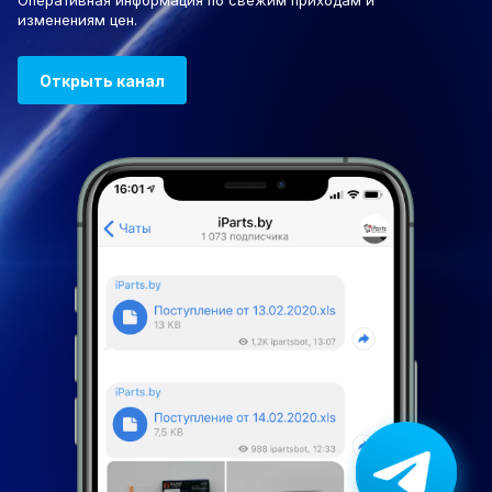
Оперативная информация по свежим приходам и
изменениям цен.
Открыть канал