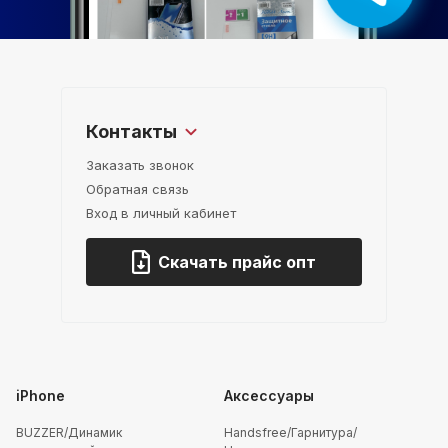
Контакты
Заказать звонок
Обратная связь
Вход в личный кабинет
Скачать прайс опт
iPhone
Аксессуары
BUZZER/Динамик
Handsfree/Гарнитура/