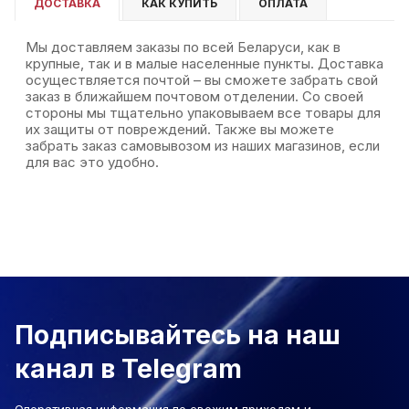
ДОСТАВКА
КАК КУПИТЬ
ОПЛАТА
Мы доставляем заказы по всей Беларуси, как в
крупные, так и в малые населенные пункты. Доставка
осуществляется почтой – вы сможете забрать свой
заказ в ближайшем почтовом отделении. Со своей
стороны мы тщательно упаковываем все товары для
их защиты от повреждений. Также вы можете
забрать заказ самовывозом из наших магазинов, если
для вас это удобно.
Подписывайтесь на наш
канал в Telegram