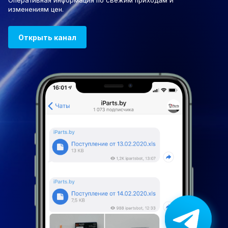
Оперативная информация по свежим приходам и
изменениям цен.
Открыть канал