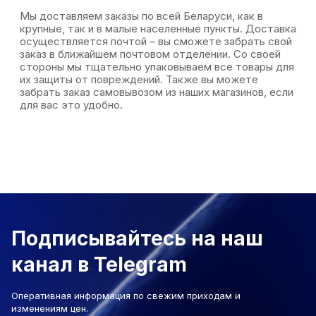
Мы доставляем заказы по всей Беларуси, как в
крупные, так и в малые населенные пункты. Доставка
осуществляется почтой – вы сможете забрать свой
заказ в ближайшем почтовом отделении. Со своей
стороны мы тщательно упаковываем все товары для
их защиты от повреждений. Также вы можете
забрать заказ самовывозом из наших магазинов, если
для вас это удобно.
Подписывайтесь на наш
канал в Telegram
Оперативная информация по свежим приходам и
изменениям цен.