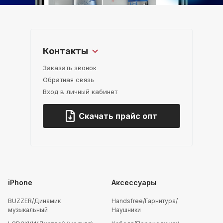
Контакты
Заказать звонок
Обратная связь
Вход в личный кабинет
Скачать прайс опт
iPhone
Аксессуары
BUZZER/Динамик
Handsfree/Гарнитура/
музыкальный
Наушники