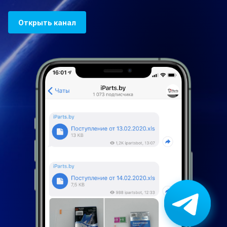
Открыть канал