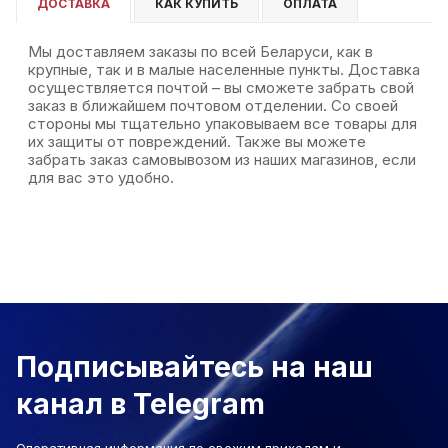
ДОСТАВКА
КАК КУПИТЬ
ОПЛАТА
Мы доставляем заказы по всей Беларуси, как в
крупные, так и в малые населенные пункты. Доставка
осуществляется почтой – вы сможете забрать свой
заказ в ближайшем почтовом отделении. Со своей
стороны мы тщательно упаковываем все товары для
их защиты от повреждений. Также вы можете
забрать заказ самовывозом из наших магазинов, если
для вас это удобно.
Подписывайтесь на наш
канал в Telegram