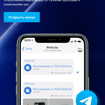
Оперативная информация по свежим приходам и
изменениям цен.
Открыть канал