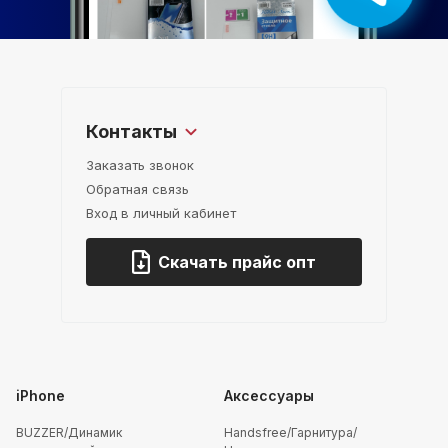
Контакты
Заказать звонок
Обратная связь
Вход в личный кабинет
Скачать прайс опт
iPhone
Аксессуары
BUZZER/Динамик
Handsfree/Гарнитура/