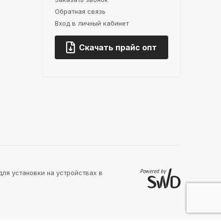
Обратная связь
Вход в личный кабинет
Скачать прайс опт
для установки на устройствах в