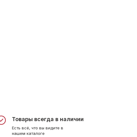
Товары всегда в наличии
Есть всё, что вы видите в
нашем каталоге