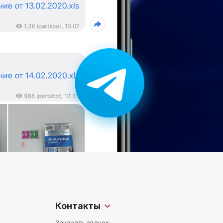
Контакты
Заказать звонок