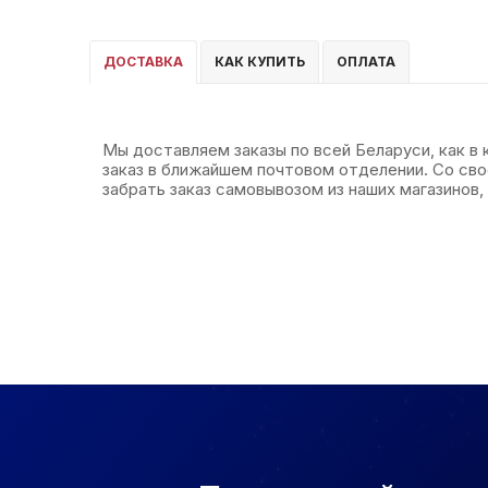
ДОСТАВКА
КАК КУПИТЬ
ОПЛАТА
Мы доставляем заказы по всей Беларуси, как в
заказ в ближайшем почтовом отделении. Со св
забрать заказ самовывозом из наших магазинов, 