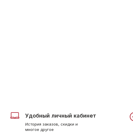
Удобный личный кабинет
История заказов, скидки и
многое другое