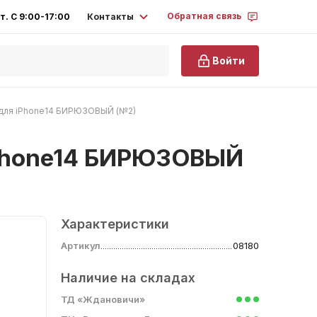
Обратная связь
Контакты
т. С 9:00-17:00
Войти
й для iPhone14 БИРЮЗОВЫЙ (№2)
 iPhone14 БИРЮЗОВЫЙ
Характеристики
Артикул
08180
Наличие на складах
ТД «Ждановичи»