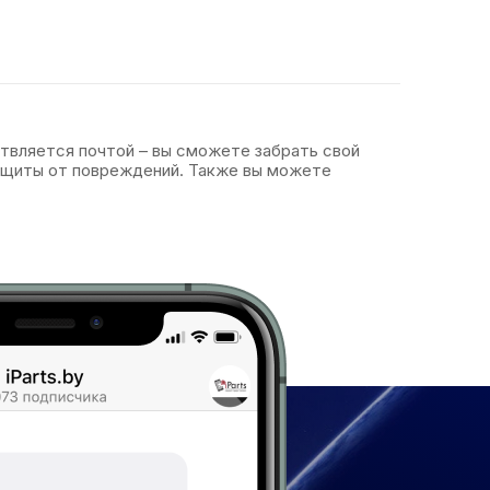
ствляется почтой – вы сможете забрать свой
защиты от повреждений. Также вы можете