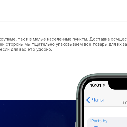
 крупные, так и в малые населенные пункты. Доставка осуще
оей стороны мы тщательно упаковываем все товары для их 
если для вас это удобно.