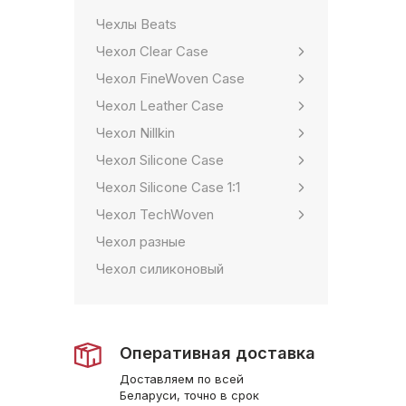
Чехлы Beats
Чехол Clear Case
Чехол FineWoven Case
Чехол Leather Case
Чехол Nillkin
Чехол Silicone Case
Чехол Silicone Case 1:1
Чехол TechWoven
Чехол разные
Чехол силиконовый
Оперативная доставка
Доставляем по всей
Беларуси, точно в срок