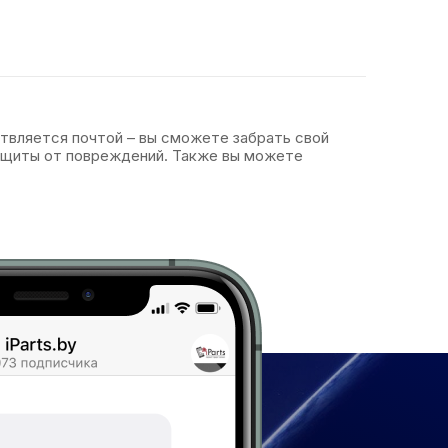
ствляется почтой – вы сможете забрать свой
защиты от повреждений. Также вы можете