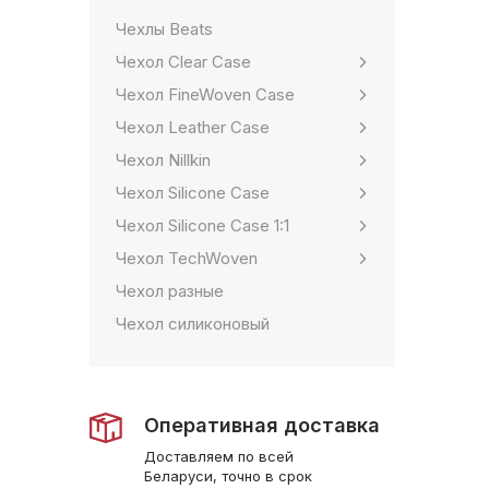
Чехлы Beats
Чехол Clear Case
Чехол FineWoven Case
Чехол Leather Case
Чехол Nillkin
Чехол Silicone Case
Чехол Silicone Case 1:1
Чехол TechWoven
Чехол разные
Чехол силиконовый
Оперативная доставка
Доставляем по всей
Беларуси, точно в срок