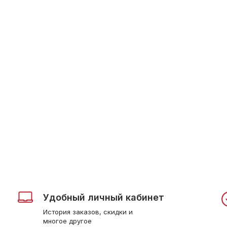
Удобный личный кабинет
История заказов, скидки и
многое другое