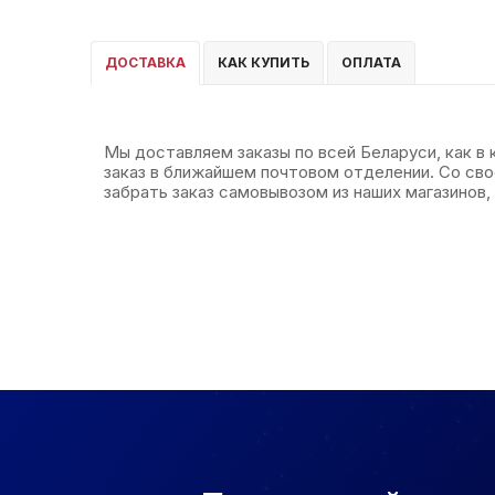
ДОСТАВКА
КАК КУПИТЬ
ОПЛАТА
Мы доставляем заказы по всей Беларуси, как в
заказ в ближайшем почтовом отделении. Со св
забрать заказ самовывозом из наших магазинов, 