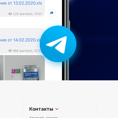
Контакты
Заказать звонок