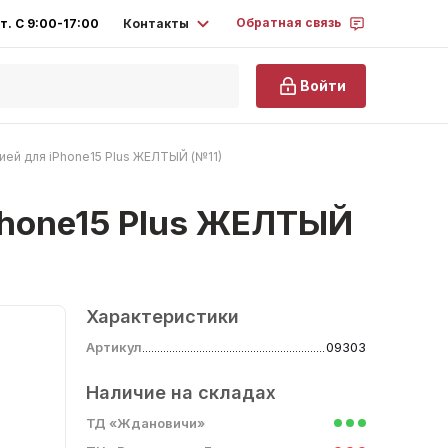
Обратная связь
Контакты
т. С 9:00-17:00
Войти
ией для iPhone15 Plus ЖЕЛТЫЙ (№11)
iPhone15 Plus ЖЕЛТЫЙ
Характеристики
Артикул
09303
Наличие на складах
ТД «Ждановичи»