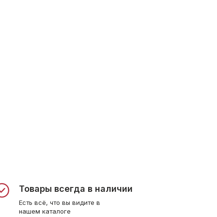
Товары всегда в наличии
Есть всё, что вы видите в
нашем каталоге