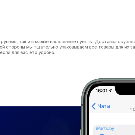
 крупные, так и в малые населенные пункты. Доставка осуще
оей стороны мы тщательно упаковываем все товары для их 
если для вас это удобно.