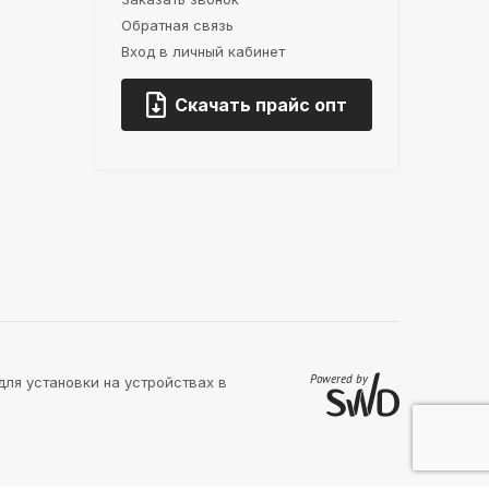
Обратная связь
Вход в личный кабинет
Скачать прайс опт
для установки на устройствах в