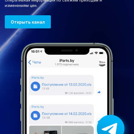
Оперативная информация по свежим приходам и
изменениям цен.
Открыть канал