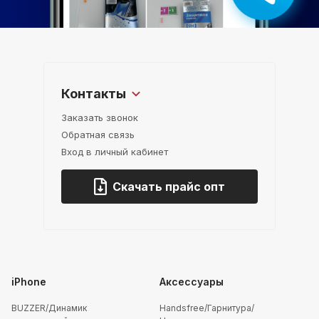
Контакты
Заказать звонок
Обратная связь
Вход в личный кабинет
Скачать прайс опт
iPhone
Аксессуары
BUZZER/Динамик
Handsfree/Гарнитура/