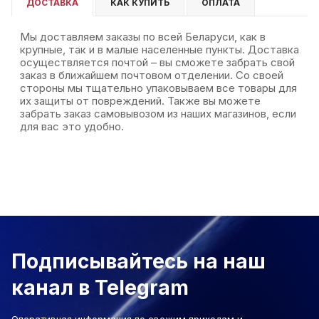
ДОСТАВКА
КАК КУПИТЬ
ОПЛАТА
Мы доставляем заказы по всей Беларуси, как в
крупные, так и в малые населенные пункты. Доставка
осуществляется почтой – вы сможете забрать свой
заказ в ближайшем почтовом отделении. Со своей
стороны мы тщательно упаковываем все товары для
их защиты от повреждений. Также вы можете
забрать заказ самовывозом из наших магазинов, если
для вас это удобно.
Подписывайтесь на наш
канал в Telegram