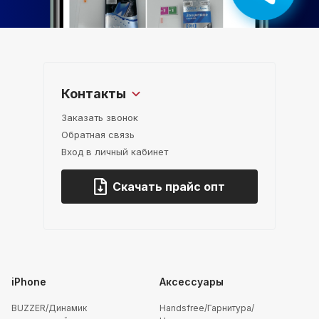
Контакты
Заказать звонок
Обратная связь
Вход в личный кабинет
Скачать прайс опт
iPhone
Аксессуары
BUZZER/Динамик
Handsfree/Гарнитура/