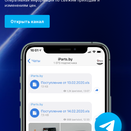
Оперативная информация по свежим приходам и
изменениям цен.
Открыть канал