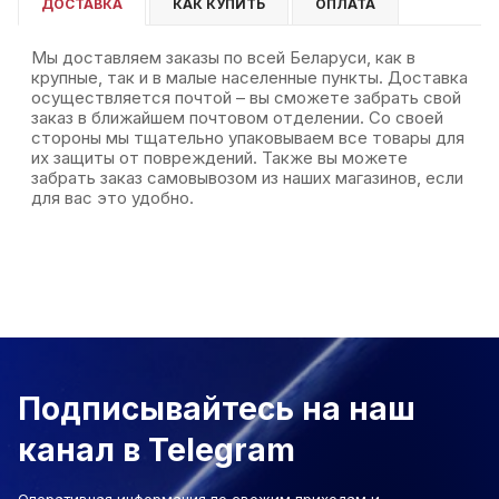
ДОСТАВКА
КАК КУПИТЬ
ОПЛАТА
Мы доставляем заказы по всей Беларуси, как в
крупные, так и в малые населенные пункты. Доставка
осуществляется почтой – вы сможете забрать свой
заказ в ближайшем почтовом отделении. Со своей
стороны мы тщательно упаковываем все товары для
их защиты от повреждений. Также вы можете
забрать заказ самовывозом из наших магазинов, если
для вас это удобно.
Подписывайтесь на наш
канал в Telegram