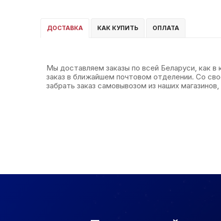
ДОСТАВКА
КАК КУПИТЬ
ОПЛАТА
Мы доставляем заказы по всей Беларуси, как в
заказ в ближайшем почтовом отделении. Со св
забрать заказ самовывозом из наших магазинов, 