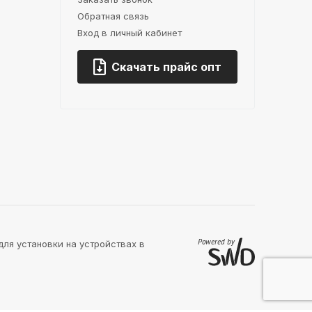
Обратная связь
Вход в личный кабинет
Скачать прайс опт
для установки на устройствах в