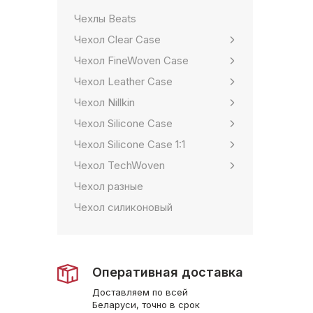
Чехлы Beats
Чехол Clear Case
Чехол FineWoven Case
Чехол Leather Case
Чехол Nillkin
Чехол Silicone Case
Чехол Silicone Case 1:1
Чехол TechWoven
Чехол разные
Чехол силиконовый
Оперативная доставка
Доставляем по всей
Беларуси, точно в срок