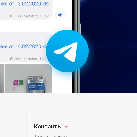
Контакты
Заказать звонок