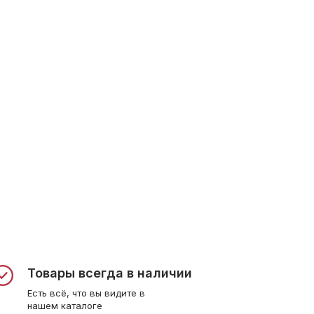
Товары всегда в наличии
Есть всё, что вы видите в
нашем каталоге