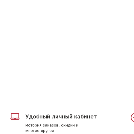
Удобный личный кабинет
История заказов, скидки и
многое другое