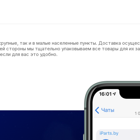
 крупные, так и в малые населенные пункты. Доставка осуще
оей стороны мы тщательно упаковываем все товары для их 
если для вас это удобно.