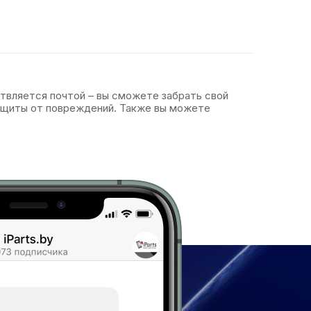
ствляется почтой – вы сможете забрать свой
защиты от повреждений. Также вы можете