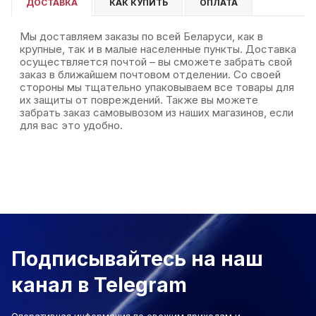
ДОСТАВКА
КАК КУПИТЬ
ОПЛАТА
Мы доставляем заказы по всей Беларуси, как в
крупные, так и в малые населенные пункты. Доставка
осуществляется почтой – вы сможете забрать свой
заказ в ближайшем почтовом отделении. Со своей
стороны мы тщательно упаковываем все товары для
их защиты от повреждений. Также вы можете
забрать заказ самовывозом из наших магазинов, если
для вас это удобно.
Подписывайтесь на наш
канал в Telegram