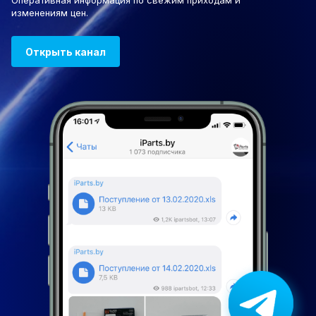
Оперативная информация по свежим приходам и
изменениям цен.
Открыть канал