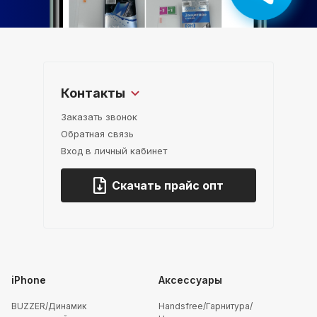
Контакты
Заказать звонок
Обратная связь
Вход в личный кабинет
Скачать прайс опт
iPhone
Аксессуары
BUZZER/Динамик
Handsfree/Гарнитура/