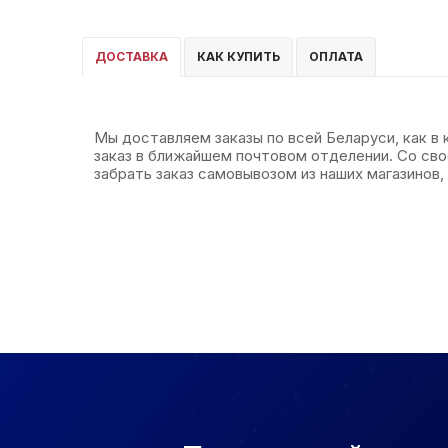
ДОСТАВКА
КАК КУПИТЬ
ОПЛАТА
Мы доставляем заказы по всей Беларуси, как в
заказ в ближайшем почтовом отделении. Со св
забрать заказ самовывозом из наших магазинов, 