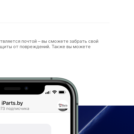
ствляется почтой – вы сможете забрать свой
защиты от повреждений. Также вы можете