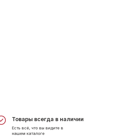
Товары всегда в наличии
Есть всё, что вы видите в
нашем каталоге