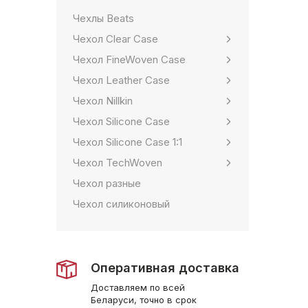
Чехлы Beats
Чехол Clear Case
Чехол FineWoven Case
Чехол Leather Case
Чехол Nillkin
Чехол Silicone Case
Чехол Silicone Case 1:1
Чехол TechWoven
Чехол разные
Чехол силиконовый
Оперативная доставка
Доставляем по всей
Беларуси, точно в срок