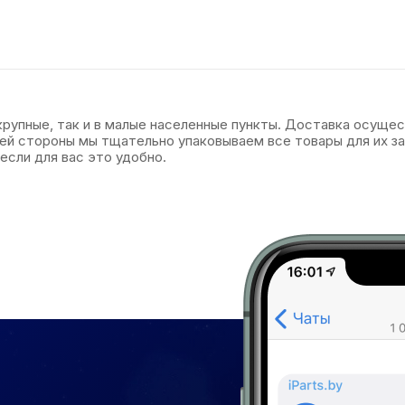
 крупные, так и в малые населенные пункты. Доставка осуще
оей стороны мы тщательно упаковываем все товары для их 
если для вас это удобно.