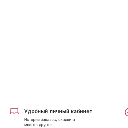
Удобный личный кабинет
История заказов, скидки и
многое другое