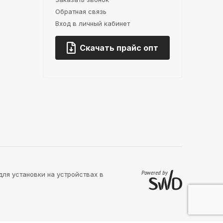
Обратная связь
Вход в личный кабинет
Скачать прайс опт
для установки на устройствах в