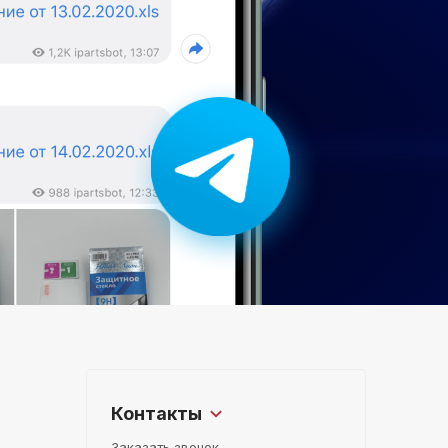
Контакты
Заказать звонок