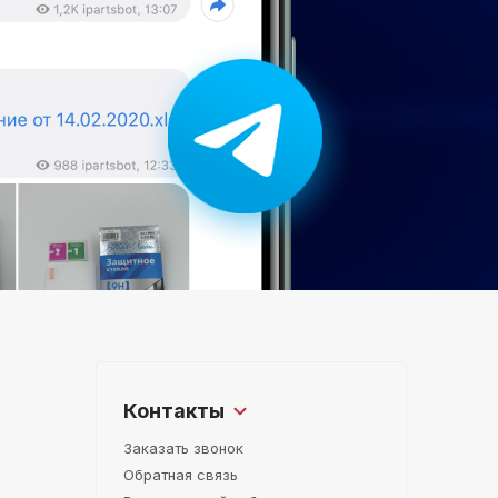
Контакты
Заказать звонок
Обратная связь