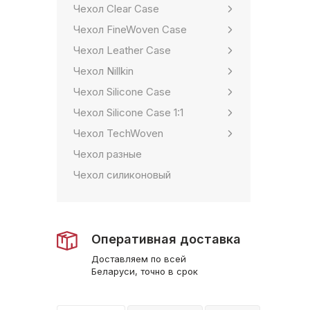
Чехол Clear Case
Чехол FineWoven Case
Чехол Leather Case
Чехол Nillkin
Чехол Silicone Case
Чехол Silicone Case 1:1
Чехол TechWoven
Чехол разные
Чехол силиконовый
Оперативная доставка
Доставляем по всей
Беларуси, точно в срок