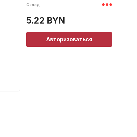
Склад
5.22 BYN
Авторизоваться