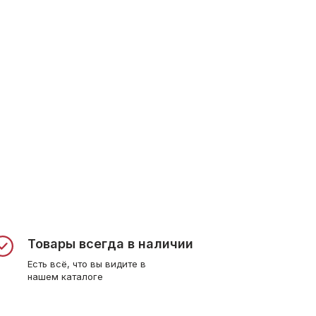
Товары всегда в наличии
Есть всё, что вы видите в
нашем каталоге