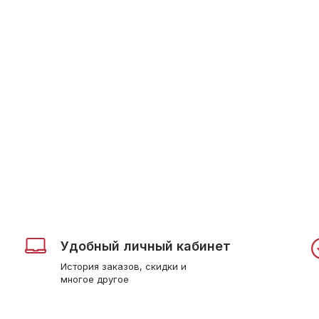
Удобный личный кабинет
История заказов, скидки и
многое другое