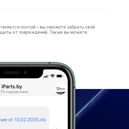
ствляется почтой – вы сможете забрать свой
защиты от повреждений. Также вы можете