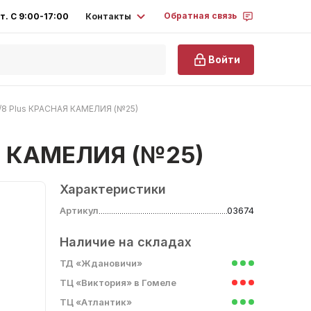
Обратная связь
Контакты
т. С 9:00-17:00
Войти
7/8 Plus КРАСНАЯ КАМЕЛИЯ (№25)
АЯ КАМЕЛИЯ (№25)
Характеристики
Артикул
03674
Наличие на складах
ТД «Ждановичи»
ТЦ «Виктория» в Гомеле
ТЦ «Атлантик»