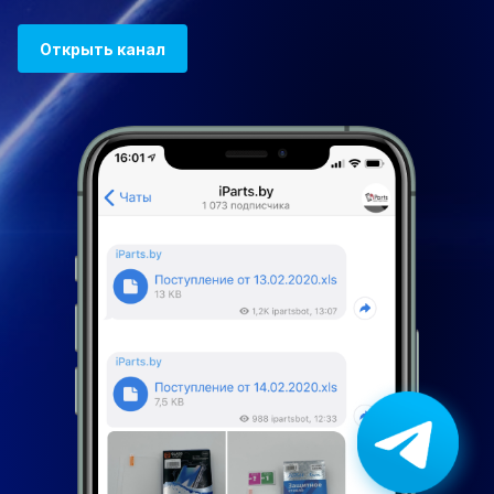
Открыть канал