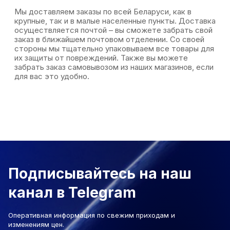
Мы доставляем заказы по всей Беларуси, как в
крупные, так и в малые населенные пункты. Доставка
осуществляется почтой – вы сможете забрать свой
заказ в ближайшем почтовом отделении. Со своей
стороны мы тщательно упаковываем все товары для
их защиты от повреждений. Также вы можете
забрать заказ самовывозом из наших магазинов, если
для вас это удобно.
Подписывайтесь на наш
канал в Telegram
Оперативная информация по свежим приходам и
изменениям цен.