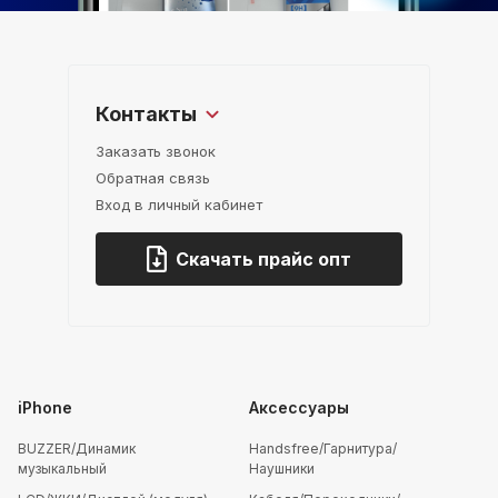
Контакты
Заказать звонок
Обратная связь
Вход в личный кабинет
Скачать прайс опт
iPhone
Аксессуары
BUZZER/Динамик
Handsfree/Гарнитура/
музыкальный
Наушники