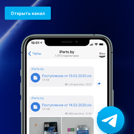
Открыть канал