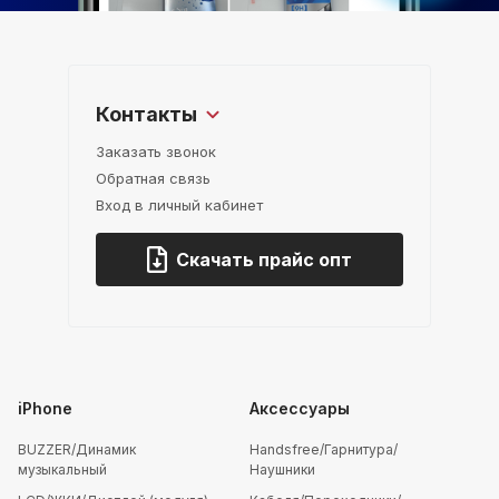
Контакты
Заказать звонок
Обратная связь
Вход в личный кабинет
Скачать прайс опт
iPhone
Аксессуары
BUZZER/Динамик
Handsfree/Гарнитура/
музыкальный
Наушники