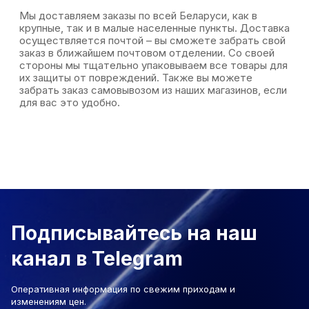
Мы доставляем заказы по всей Беларуси, как в
крупные, так и в малые населенные пункты. Доставка
осуществляется почтой – вы сможете забрать свой
заказ в ближайшем почтовом отделении. Со своей
стороны мы тщательно упаковываем все товары для
их защиты от повреждений. Также вы можете
забрать заказ самовывозом из наших магазинов, если
для вас это удобно.
Подписывайтесь на наш
канал в Telegram
Оперативная информация по свежим приходам и
изменениям цен.