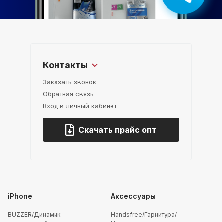
Контакты
Заказать звонок
Обратная связь
Вход в личный кабинет
Скачать прайс опт
iPhone
Аксессуары
BUZZER/Динамик
Handsfree/Гарнитура/