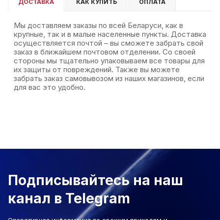
ДОСТАВКА
КАК КУПИТЬ
ОПЛАТА
Мы доставляем заказы по всей Беларуси, как в
крупные, так и в малые населенные пункты. Доставка
осуществляется почтой – вы сможете забрать свой
заказ в ближайшем почтовом отделении. Со своей
стороны мы тщательно упаковываем все товары для
их защиты от повреждений. Также вы можете
забрать заказ самовывозом из наших магазинов, если
для вас это удобно.
Подписывайтесь на наш
канал в Telegram