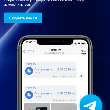
Оперативная информация по свежим приходам и
изменениям цен.
Открыть канал