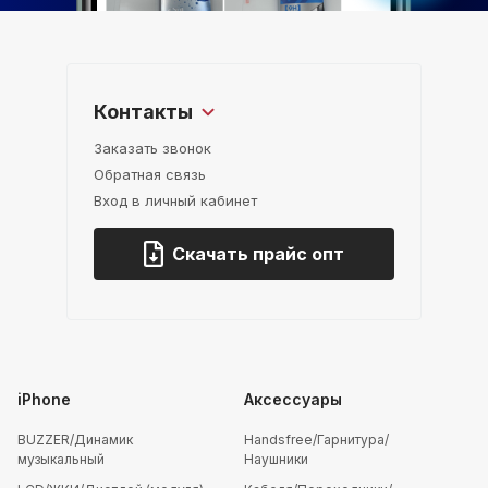
Контакты
Заказать звонок
Обратная связь
Вход в личный кабинет
Скачать прайс опт
iPhone
Аксессуары
BUZZER/Динамик
Handsfree/Гарнитура/
музыкальный
Наушники