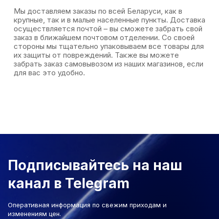
Мы доставляем заказы по всей Беларуси, как в
крупные, так и в малые населенные пункты. Доставка
осуществляется почтой – вы сможете забрать свой
заказ в ближайшем почтовом отделении. Со своей
стороны мы тщательно упаковываем все товары для
их защиты от повреждений. Также вы можете
забрать заказ самовывозом из наших магазинов, если
для вас это удобно.
Подписывайтесь на наш
канал в Telegram
Оперативная информация по свежим приходам и
изменениям цен.