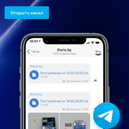
Открыть канал