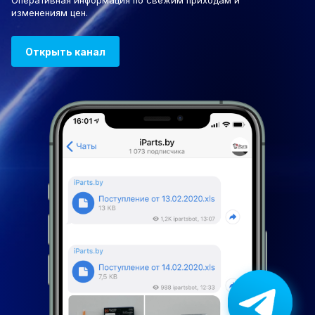
Оперативная информация по свежим приходам и
изменениям цен.
Открыть канал