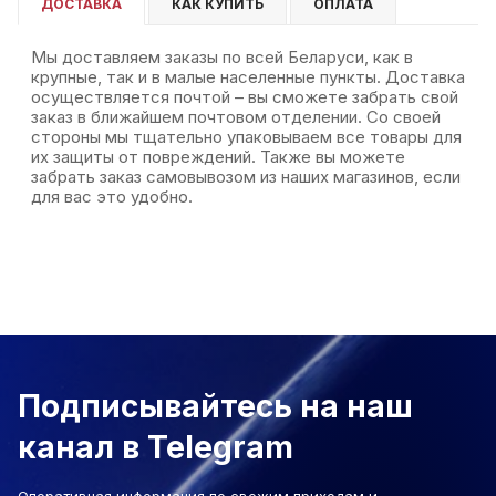
ДОСТАВКА
КАК КУПИТЬ
ОПЛАТА
Мы доставляем заказы по всей Беларуси, как в
крупные, так и в малые населенные пункты. Доставка
осуществляется почтой – вы сможете забрать свой
заказ в ближайшем почтовом отделении. Со своей
стороны мы тщательно упаковываем все товары для
их защиты от повреждений. Также вы можете
забрать заказ самовывозом из наших магазинов, если
для вас это удобно.
Подписывайтесь на наш
канал в Telegram