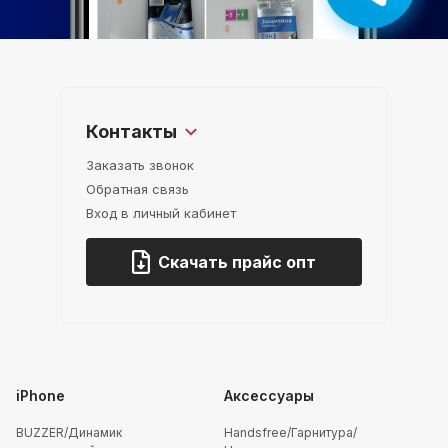
Контакты
Заказать звонок
Обратная связь
Вход в личный кабинет
Скачать прайс опт
iPhone
Аксессуары
BUZZER/Динамик
Handsfree/Гарнитура/