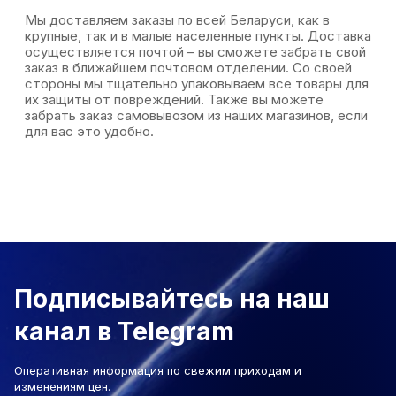
Мы доставляем заказы по всей Беларуси, как в
крупные, так и в малые населенные пункты. Доставка
осуществляется почтой – вы сможете забрать свой
заказ в ближайшем почтовом отделении. Со своей
стороны мы тщательно упаковываем все товары для
их защиты от повреждений. Также вы можете
забрать заказ самовывозом из наших магазинов, если
для вас это удобно.
Подписывайтесь на наш
канал в Telegram
Оперативная информация по свежим приходам и
изменениям цен.