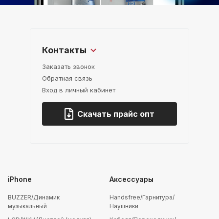
Контакты
Заказать звонок
Обратная связь
Вход в личный кабинет
Скачать прайс опт
iPhone
Аксессуары
BUZZER/Динамик
Handsfree/Гарнитура/
музыкальный
Наушники