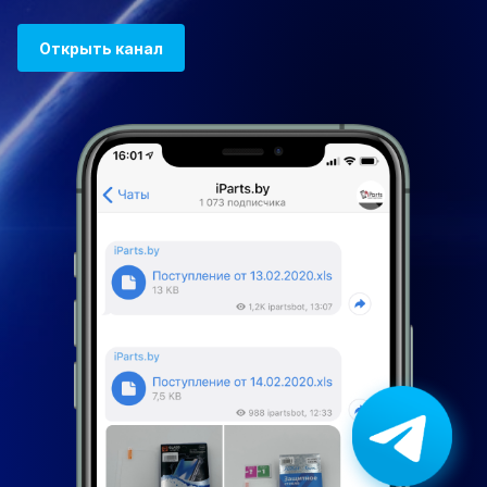
Открыть канал