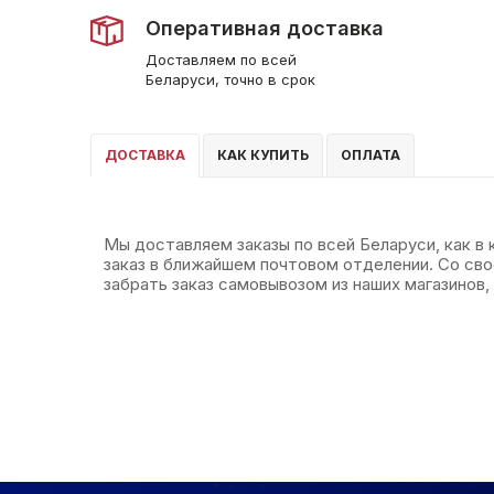
Оперативная доставка
Доставляем по всей
Беларуси, точно в срок
ДОСТАВКА
КАК КУПИТЬ
ОПЛАТА
Мы доставляем заказы по всей Беларуси, как в
заказ в ближайшем почтовом отделении. Со св
забрать заказ самовывозом из наших магазинов, 