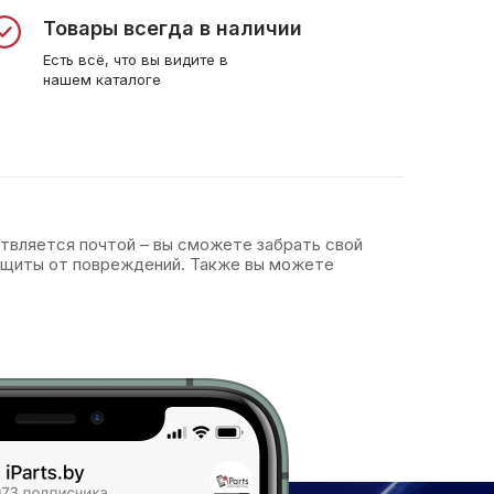
Товары всегда в наличии
Есть всё, что вы видите в
нашем каталоге
ствляется почтой – вы сможете забрать свой
защиты от повреждений. Также вы можете