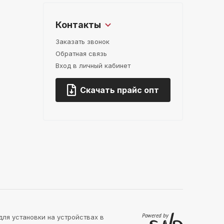
Контакты
Заказать звонок
Обратная связь
Вход в личный кабинет
Скачать прайс опт
для установки на устройствах в