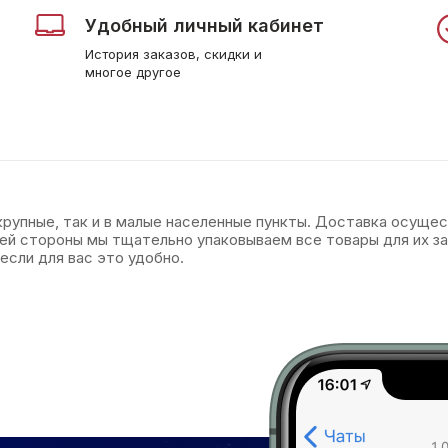
Удобный личный кабинет
История заказов, скидки и
многое другое
 крупные, так и в малые населенные пункты. Доставка осуще
оей стороны мы тщательно упаковываем все товары для их 
если для вас это удобно.