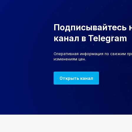
Подписывайтесь 
канал в Telegram
Оперативная информация по свежим пр
изменениям цен.
Открыть канал