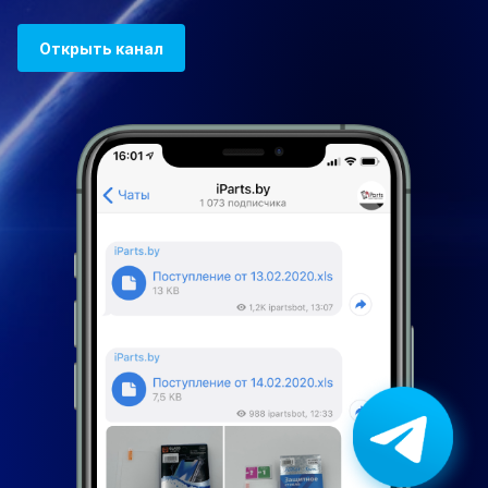
Открыть канал