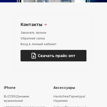
Контакты
Заказать звонок
Обратная связь
Вход в личный кабинет
Скачать прайс опт
iPhone
Аксессуары
BUZZER/Динамик
Handsfree/Гарнитура/
музыкальный
Наушники