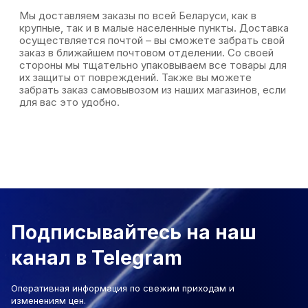
Мы доставляем заказы по всей Беларуси, как в
крупные, так и в малые населенные пункты. Доставка
осуществляется почтой – вы сможете забрать свой
заказ в ближайшем почтовом отделении. Со своей
стороны мы тщательно упаковываем все товары для
их защиты от повреждений. Также вы можете
забрать заказ самовывозом из наших магазинов, если
для вас это удобно.
Подписывайтесь на наш
канал в Telegram
Оперативная информация по свежим приходам и
изменениям цен.