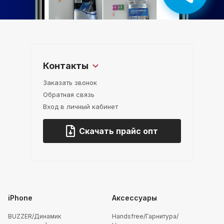
Контакты
Заказать звонок
Обратная связь
Вход в личный кабинет
Скачать прайс опт
iPhone
Аксессуары
BUZZER/Динамик
Handsfree/Гарнитура/