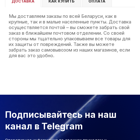
ДОСТАВКА
КАК КУПИТЬ
ОПЛАТА
Мы доставляем заказы по всей Беларуси, как в
крупные, так и в малые населенные пункты. Доставка
осуществляется почтой – вы сможете забрать свой
заказ в ближайшем почтовом отделении. Со своей
стороны мы тщательно упаковываем все товары для
их защиты от повреждений. Также вы можете
забрать заказ самовывозом из наших магазинов, если
для вас это удобно.
Подписывайтесь на наш
канал в Telegram