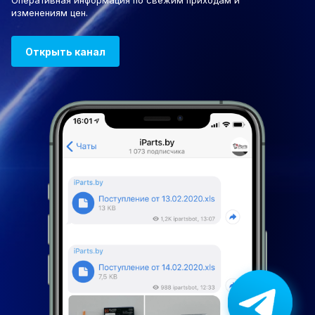
Оперативная информация по свежим приходам и
изменениям цен.
Открыть канал