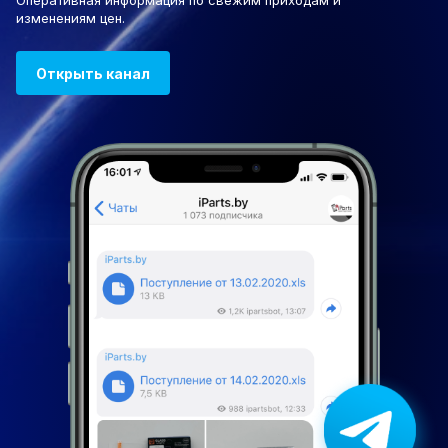
Оперативная информация по свежим приходам и
изменениям цен.
Открыть канал