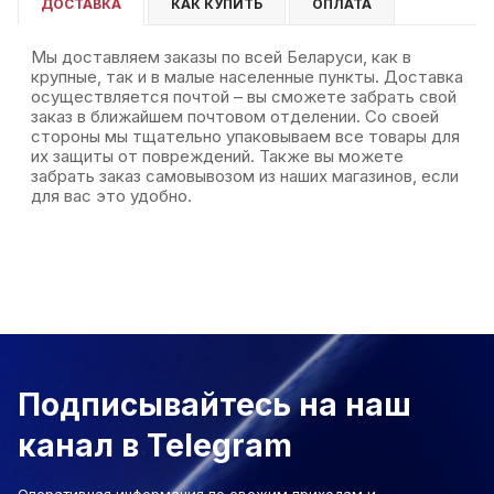
ДОСТАВКА
КАК КУПИТЬ
ОПЛАТА
Мы доставляем заказы по всей Беларуси, как в
крупные, так и в малые населенные пункты. Доставка
осуществляется почтой – вы сможете забрать свой
заказ в ближайшем почтовом отделении. Со своей
стороны мы тщательно упаковываем все товары для
их защиты от повреждений. Также вы можете
забрать заказ самовывозом из наших магазинов, если
для вас это удобно.
Подписывайтесь на наш
канал в Telegram