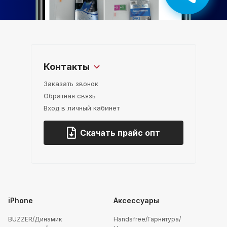
Контакты
Заказать звонок
Обратная связь
Вход в личный кабинет
Скачать прайс опт
iPhone
Аксессуары
BUZZER/Динамик
Handsfree/Гарнитура/