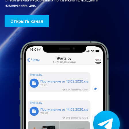
Оперативная информация по свежим приходам и
изменениям цен.
Открыть канал