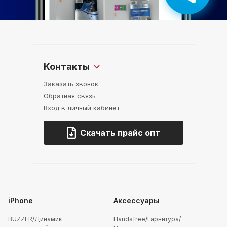
Контакты
Заказать звонок
Обратная связь
Вход в личный кабинет
Скачать прайс опт
iPhone
Аксессуары
BUZZER/Динамик
Handsfree/Гарнитура/