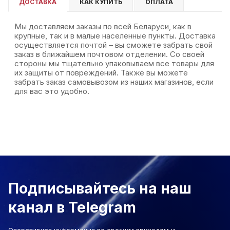
ДОСТАВКА
КАК КУПИТЬ
ОПЛАТА
Мы доставляем заказы по всей Беларуси, как в
крупные, так и в малые населенные пункты. Доставка
осуществляется почтой – вы сможете забрать свой
заказ в ближайшем почтовом отделении. Со своей
стороны мы тщательно упаковываем все товары для
их защиты от повреждений. Также вы можете
забрать заказ самовывозом из наших магазинов, если
для вас это удобно.
Подписывайтесь на наш
канал в Telegram