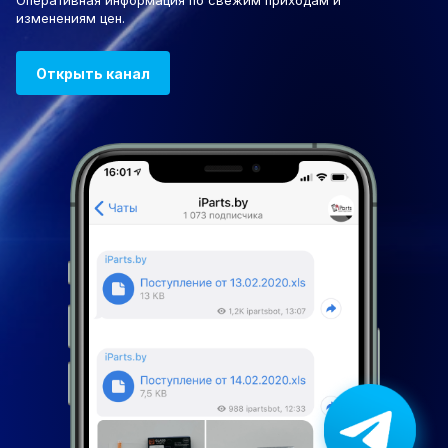
Оперативная информация по свежим приходам и
изменениям цен.
Открыть канал