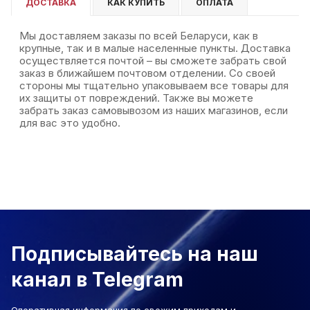
ДОСТАВКА
КАК КУПИТЬ
ОПЛАТА
Мы доставляем заказы по всей Беларуси, как в
крупные, так и в малые населенные пункты. Доставка
осуществляется почтой – вы сможете забрать свой
заказ в ближайшем почтовом отделении. Со своей
стороны мы тщательно упаковываем все товары для
их защиты от повреждений. Также вы можете
забрать заказ самовывозом из наших магазинов, если
для вас это удобно.
Подписывайтесь на наш
канал в Telegram