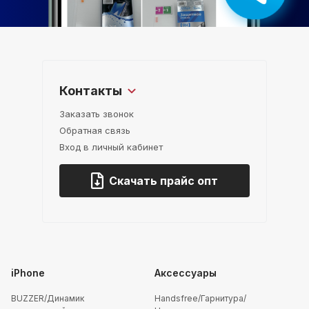
Контакты
Заказать звонок
Обратная связь
Вход в личный кабинет
Скачать прайс опт
iPhone
Аксессуары
BUZZER/Динамик
Handsfree/Гарнитура/